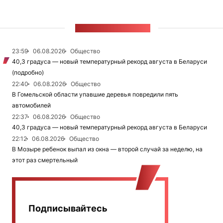
ЛЕНТА НОВОСТЕЙ
23:59
06.08.2026
Общество
40,3 градуса — новый температурный рекорд августа в Беларуси
(подробно)
22:40
06.08.2026
Общество
В Гомельской области упавшие деревья повредили пять
автомобилей
22:37
06.08.2026
Общество
40,3 градуса — новый температурный рекорд августа в Беларуси
22:12
06.08.2026
Общество
В Мозыре ребенок выпал из окна — второй случай за неделю, на
этот раз смертельный
Подписывайтесь