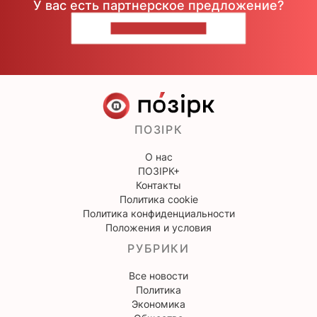
У вас есть партнерское предложение?
НАПИШИТЕ НАМ
ПОЗІРК
О нас
ПОЗІРК+
Контакты
Политика cookie
Политика конфиденциальности
Положения и условия
РУБРИКИ
Все новости
Политика
Экономика