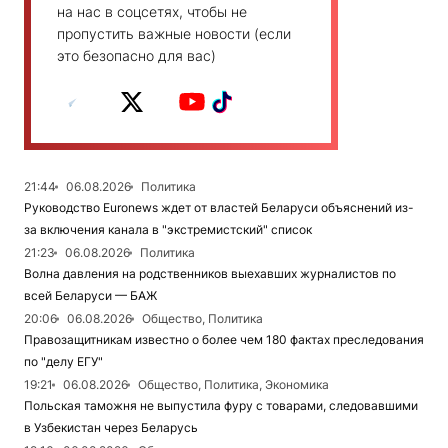
на нас в соцсетях, чтобы не
пропустить важные новости (если
это безопасно для вас)
21:44
06.08.2026
Политика
Руководство Euronews ждет от властей Беларуси объяснений из-
за включения канала в "экстремистский" список
21:23
06.08.2026
Политика
Волна давления на родственников выехавших журналистов по
всей Беларуси — БАЖ
20:06
06.08.2026
Общество, Политика
Правозащитникам известно о более чем 180 фактах преследования
по "делу ЕГУ"
19:21
06.08.2026
Общество, Политика, Экономика
Польская таможня не выпустила фуру с товарами, следовавшими
в Узбекистан через Беларусь