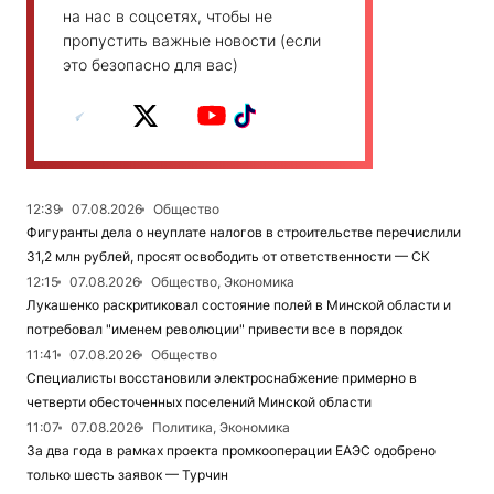
на нас в соцсетях, чтобы не
пропустить важные новости (если
это безопасно для вас)
12:39
07.08.2026
Общество
Фигуранты дела о неуплате налогов в строительстве перечислили
31,2 млн рублей, просят освободить от ответственности — СК
12:15
07.08.2026
Общество, Экономика
Лукашенко раскритиковал состояние полей в Минской области и
потребовал "именем революции" привести все в порядок
11:41
07.08.2026
Общество
Специалисты восстановили электроснабжение примерно в
четверти обесточенных поселений Минской области
11:07
07.08.2026
Политика, Экономика
За два года в рамках проекта промкооперации ЕАЭС одобрено
только шесть заявок — Турчин