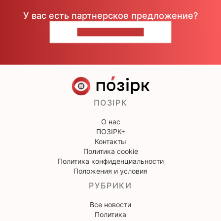
У вас есть партнерское предложение?
НАПИШИТЕ НАМ
ПОЗІРК
О нас
ПОЗІРК+
Контакты
Политика cookie
Политика конфиденциальности
Положения и условия
РУБРИКИ
Все новости
Политика