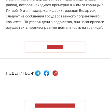
район), которая находится примерно в 6 км от границы с
Литвой, 9 июля задержали двоих граждан Беларуси,
следует из сообщения Государственного пограничного
комитета. По утверждению ведомства, они "планировали
осуществить противоправную деятельность на границе".
…
ЧИТАТЬ
ПОДЕЛИТЬСЯ:
ПОКАЗАТЬ БОЛЬШЕ