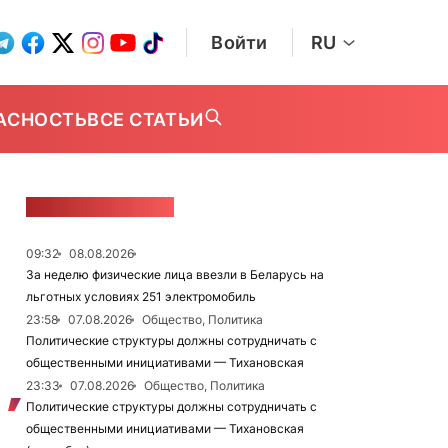
Войти
RU
АСНОСТЬ
ВСЕ СТАТЬИ
ЛЕНТА НОВОСТЕЙ
09:32
08.08.2026
За неделю физические лица ввезли в Беларусь на
льготных условиях 251 электромобиль
23:58
07.08.2026
Общество, Политика
Политические структуры должны сотрудничать с
общественными инициативами — Тихановская
23:33
07.08.2026
Общество, Политика
Политические структуры должны сотрудничать с
общественными инициативами — Тихановская