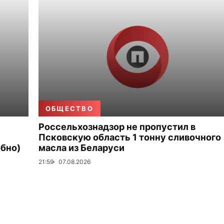
ОБЩЕСТВО
Россельхознадзор не пропустил в
Псковскую область 1 тонну сливочного
бно)
масла из Беларуси
21:59
07.08.2026