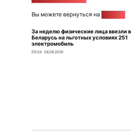
Вы можете вернуться на
Главную
За неделю физические лица ввезли в
Беларусь на льготных условиях 251
электромобиль
09:32
08.08.2026