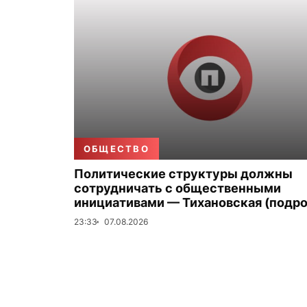
ОБЩЕСТВО
Политические структуры должны
сотрудничать с общественными
инициативами — Тихановская (подро
23:33
07.08.2026