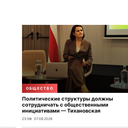
ОБЩЕСТВО
Политические структуры должны
сотрудничать с общественными
инициативами — Тихановская
23:58
07.08.2026