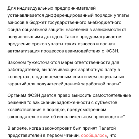
Для индивидуальных предпринимателей
устанавливается дифференцированный порядок уплаты
взносов в бюджет государственного внебюджетного
фонда социальной защиты населения в зависимости от
полученных ими доходов. Также предусматривается
продление сроков уплаты таких взносов и полная
автоматизация процессов взаимодействия с ФСЗН.
Законом “ужесточаются меры ответственности для
работодателей, выплачивающих заработную плату в
конвертах, с одновременным снижением социальных
гарантий для получателей данной заработной платы“.
Органам ФСЗН дается право выносить самостоятельные
решения “о взыскании задолженности с субъектов
хозяйствования в порядке, предусмотренном
законодательством об исполнительном производстве“.
В апреле, когда законопроект был принят Палатой
представителей в первом чтении,
сообщалось
, что