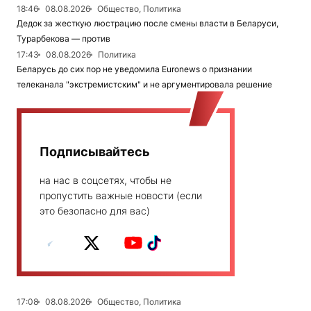
18:46
08.08.2026
Общество, Политика
Дедок за жесткую люстрацию после смены власти в Беларуси,
Турарбекова — против
17:43
08.08.2026
Политика
Беларусь до сих пор не уведомила Euronews о признании
телеканала "экстремистским" и не аргументировала решение
Подписывайтесь
на нас в соцсетях, чтобы не
пропустить важные новости (если
это безопасно для вас)
17:08
08.08.2026
Общество, Политика