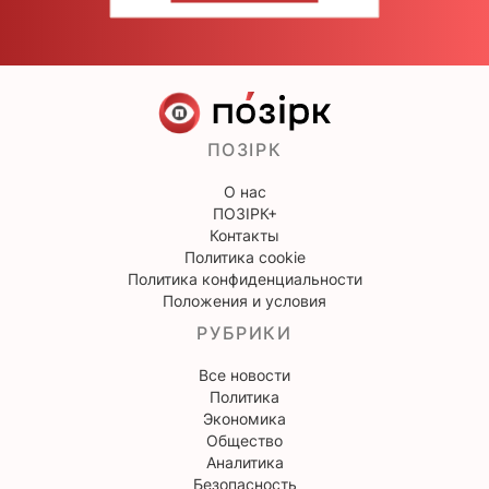
ПОЗІРК
О нас
ПОЗІРК+
Контакты
Политика cookie
Политика конфиденциальности
Положения и условия
РУБРИКИ
Все новости
Политика
Экономика
Общество
Аналитика
Безопасность