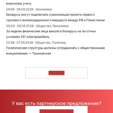
воинскому учету
09:59
08.08.2026
Экономика
Беларусь могут подключить к реализации проекта первого
грузового железнодорожного маршрута между РФ и Пакистаном
09:32
08.08.2026
Общество, Экономика
За неделю физические лица ввезли в Беларусь на льготных
условиях 251 электромобиль
23:58
07.08.2026
Общество, Политика
Политические структуры должны сотрудничать с общественными
инициативами — Тихановская
ЧИТАТЬ
У вас есть партнерское предложение?
НАПИШИТЕ НАМ