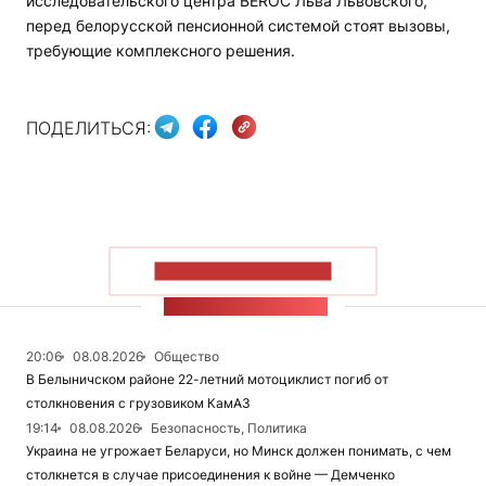
исследовательского центра BEROC Льва Львовского,
перед белорусской пенсионной системой стоят вызовы,
требующие комплексного решения.
ПОДЕЛИТЬСЯ:
ПОКАЗАТЬ БОЛЬШЕ
ЛЕНТА НОВОСТЕЙ
20:06
08.08.2026
Общество
В Белыничском районе 22-летний мотоциклист погиб от
столкновения с грузовиком КамАЗ
19:14
08.08.2026
Безопасность, Политика
Украина не угрожает Беларуси, но Минск должен понимать, с чем
столкнется в случае присоединения к войне — Демченко