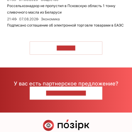
Россельхознадзор не пропустил в Псковскую область 1 тонну
сливочного масла из Беларуси
21:46
07.08.2026
Экономика
Подписано соглашение об электронной торговле товарами в ЕАЭС
ЧИТАТЬ
У вас есть партнерское предложение?
НАПИШИТЕ НАМ