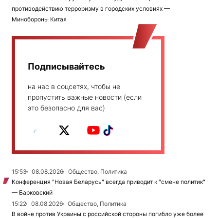
противодействию терроризму в городских условиях —
Минобороны Китая
Подписывайтесь
на нас в соцсетях, чтобы не
пропустить важные новости (если
это безопасно для вас)
15:53
08.08.2026
Общество, Политика
Конференция "Новая Беларусь" всегда приводит к "смене политик"
— Барковский
15:22
08.08.2026
Общество, Политика
В войне против Украины с российской стороны погибло уже более