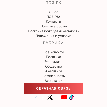
ПОЗІРК
О нас
ПОЗІРК+
Контакты
Политика cookie
Политика конфиденциальности
Положения и условия
РУБРИКИ
Все новости
Политика
Экономика
Общество
Аналитика
Безопасность
Все статьи
ОБРАТНАЯ СВЯЗЬ