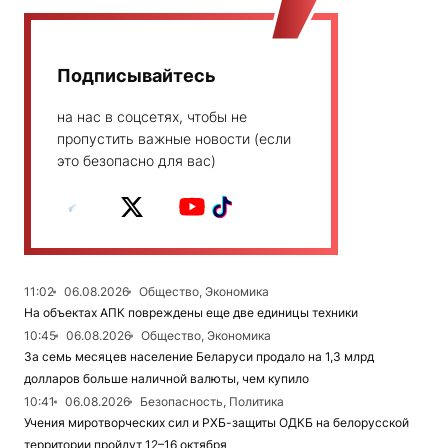
Подписывайтесь
на нас в соцсетях, чтобы не
пропустить важные новости (если
это безопасно для вас)
11:02
06.08.2026
Общество, Экономика
На объектах АПК повреждены еще две единицы техники
10:45
06.08.2026
Общество, Экономика
За семь месяцев население Беларуси продало на 1,3 млрд
долларов больше наличной валюты, чем купило
10:41
06.08.2026
Безопасность, Политика
Учения миротворческих сил и РХБ-защиты ОДКБ на белорусской
территории пройдут 12–16 октября