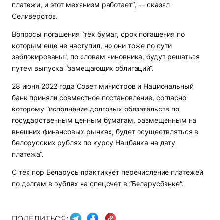
платежи, и этот механизм работает“, — сказал
Селиверстов.
Вопросы погашения “тех бумаг, срок погашения по
которым еще не наступил, но они тоже по сути
заблокированы“, по словам чиновника, будут решаться
путем выпуска “замещающих облигаций“.
28 июня 2022 года Совет министров и Национальный
банк приняли совместное постановление, согласно
которому “исполнение долговых обязательств по
государственным ценным бумагам, размещенным на
внешних финансовых рынках, будет осуществляться в
белорусских рублях по курсу Нацбанка на дату
платежа“.
С тех пор Беларусь практикует перечисление платежей
по долгам в рублях на спецсчет в “Беларусбанке“.
ПОДЕЛИТЬСЯ: