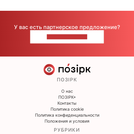
У вас есть партнерское предложение?
НАПИШИТЕ НАМ
ПОЗІРК
О нас
ПОЗІРК+
Контакты
Политика cookie
Политика конфиденциальности
Положения и условия
РУБРИКИ