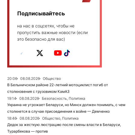
Подписывайтесь
на нас в соцсетях, чтобы не
пропустить важные новости (если
это безопасно для вас)
20:06
08.08.2026
Общество
В Белыничском районе 22-летний мотоциклист погиб от
столкновения с грузовиком КамАЗ
19:14
08.08.2026
Безопасность, Политика
Украина не угрожает Беларуси, но Минск должен понимать, с чем
столкнется в случае присоединения к войне — Демченко
18:46
08.08.2026
Общество, Политика
Дедок за жесткую люстрацию после смены власти в Беларуси,
Турарбекова — против