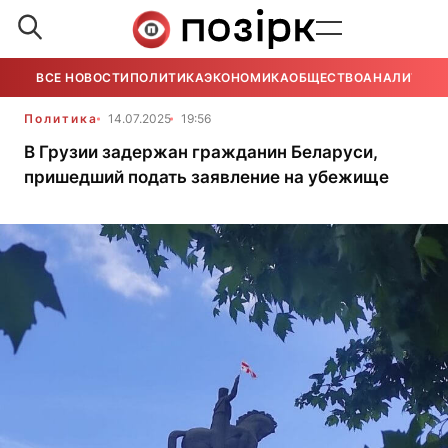
ВСЕ НОВОСТИ
ПОЛИТИКА
ЭКОНОМИКА
ОБЩЕСТВО
АНАЛИТИКА
Политика
14.07.2025
19:56
В Грузии задержан гражданин Беларуси,
пришедший подать заявление на убежище