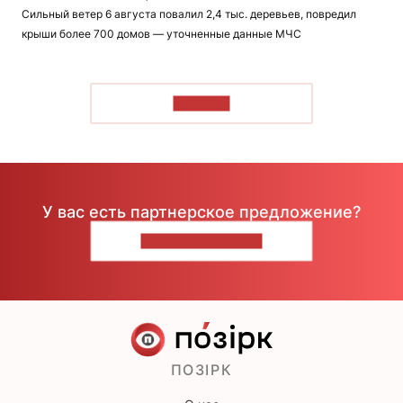
Сильный ветер 6 августа повалил 2,4 тыс. деревьев, повредил
крыши более 700 домов — уточненные данные МЧС
ЧИТАТЬ
У вас есть партнерское предложение?
НАПИШИТЕ НАМ
ПОЗІРК