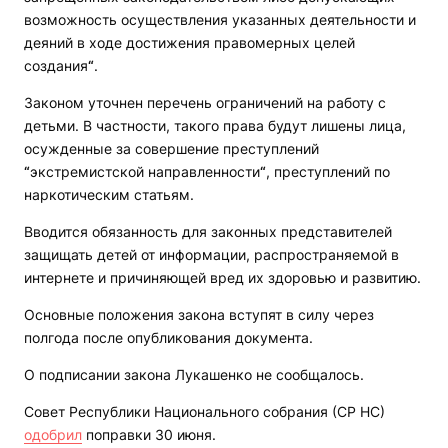
возможность осуществления указанных деятельности и
деяний в ходе достижения правомерных целей
создания
“
.
Законом уточнен перечень ограничений на работу с
детьми. В частности, такого права будут лишены лица,
осужденные за совершение преступлений
“
экстремистской направленности
“
, преступлений по
наркотическим статьям.
Вводится обязанность для законных представителей
защищать детей от информации, распространяемой в
интернете и причиняющей вред их здоровью и развитию.
Основные положения закона вступят в силу через
полгода после опубликования документа.
О подписании закона Лукашенко не сообщалось.
Совет Республики Национального собрания (СР НС)
одобрил
поправки 30 июня.