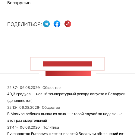
Беларусью.
ПОДЕЛИТЬСЯ:
ПОКАЗАТЬ БОЛЬШЕ
ЛЕНТА НОВОСТЕЙ
22:37
06.08.2026
Общество
40,3 градуса — новый температурный рекорд августа в Беларуси
(дополняется)
22:12
06.08.2026
Общество
В Мозыре ребенок выпал из окна — второй случай за неделю, на
этот раз смертельный
21:44
06.08.2026
Политика
Руководство Euronews ждет от властей Беларуси объяснений из-