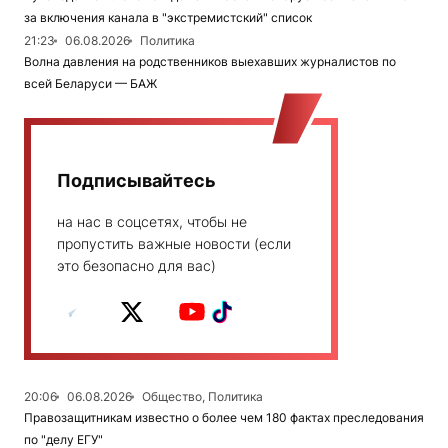
за включения канала в "экстремистский" список
21:23
06.08.2026
Политика
Волна давления на родственников выехавших журналистов по
всей Беларуси — БАЖ
Подписывайтесь
на нас в соцсетях, чтобы не
пропустить важные новости (если
это безопасно для вас)
20:06
06.08.2026
Общество, Политика
Правозащитникам известно о более чем 180 фактах преследования
по "делу ЕГУ"