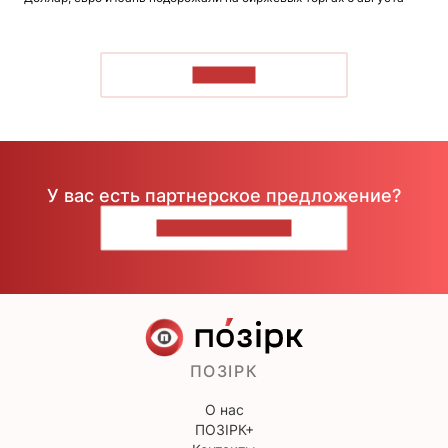
ЧИТАТЬ
У вас есть партнерское предложение?
НАПИШИТЕ НАМ
ПОЗІРК
О нас
ПОЗІРК+