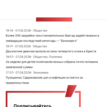
ЛЕНТА НОВОСТЕЙ
19:14
07.08.2026
Общество
Более 340 аварийно-восстановительных бригад задействовано в
ликвидации последствий непогоды — "Белэнерго"
18:17
07.08.2026
Общество
Двухлетняя девочка выпала из окна четвертого этажа в Бресте
18:07
07.08.2026
Общество, Политика
За неделю для детей политзаключенных собрана почти половина
заявленной суммы
17:37
07.08.2026
Экономика
Лукашенко: Сдерживание цен и инфляции остается за
правительством
Подписывайтесь