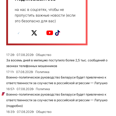
на нас в соцсетях, чтобы не
пропустить важные новости (если
это безопасно для вас)
17:26
07.08.2026
Общество
За восемь дней в милицию поступило более 2,5 тыс. сообщений о
звонках телефонных мошенников
17:11
07.08.2026
Политика
Военно-политическое руководство Беларуси будет привлечено к
ответственности за соучастие в российской агрессии — Латушко
16:57
07.08.2026
Политика
Военно-политическое руководство Беларуси будет привлечено к
ответственности за соучастие в российской агрессии — Латушко
(подробно)
16:35
07.08.2026
Общество