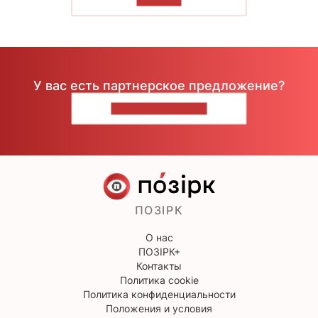
У вас есть партнерское предложение?
НАПИШИТЕ НАМ
ПОЗІРК
О нас
ПОЗІРК+
Контакты
Политика cookie
Политика конфиденциальности
Положения и условия