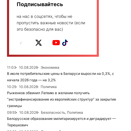
Подписывайтесь
на нас в соцсетях, чтобы не
пропустить важные новости (если
это безопасно для вас)
11:03
10.08.2026
Экономика
В июле потребительские цены в Беларуси выросли на 0,3%, с
начала 2026 года — на 3,2%
10:25
10.08.2026
Политика
Рыженков обвинил Латвию в желании получить
“экстрафинансирование из европейских структур” за закрытие
границы
09:55
10.08.2026
Безопасность, Политика
Белорусское образование милитаризируется и деградирует —
Терешкович