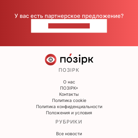
У вас есть партнерское предложение?
НАПИШИТЕ НАМ
ПОЗІРК
О нас
ПОЗІРК+
Контакты
Политика cookie
Политика конфиденциальности
Положения и условия
РУБРИКИ
Все новости