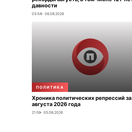
давности
03:54
06.08.2026
ПОЛИТИКА
Хроника политических репрессий за
августа 2026 года
21:59
05.08.2026