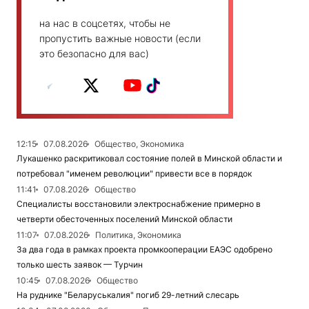
на нас в соцсетях, чтобы не
пропустить важные новости (если
это безопасно для вас)
12:15
07.08.2026
Общество, Экономика
Лукашенко раскритиковал состояние полей в Минской области и
потребовал "именем революции" привести все в порядок
11:41
07.08.2026
Общество
Специалисты восстановили электроснабжение примерно в
четверти обесточенных поселений Минской области
11:07
07.08.2026
Политика, Экономика
За два года в рамках проекта промкооперации ЕАЭС одобрено
только шесть заявок — Турчин
10:45
07.08.2026
Общество
На руднике "Беларуськалия" погиб 29-летний слесарь