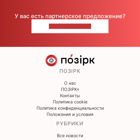
У вас есть партнерское предложение?
НАПИШИТЕ НАМ
ПОЗІРК
О нас
ПОЗІРК+
Контакты
Политика cookie
Политика конфиденциальности
Положения и условия
РУБРИКИ
Все новости