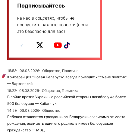
Подписывайтесь
на нас в соцсетях, чтобы не
пропустить важные новости (если
это безопасно для вас)
15:53
08.08.2026
Общество, Политика
Конференция "Новая Беларусь" всегда приводит к "смене политик"
— Барковский
15:22
08.08.2026
Общество, Политика
В войне против Украины с российской стороны погибло уже более
500 белорусов — Кабанчук
14:58
08.08.2026
Общество
Ребенок становится гражданином Беларуси независимо от места
рождения, если хоть один его родитель имеет белорусское
гражданство — МВД