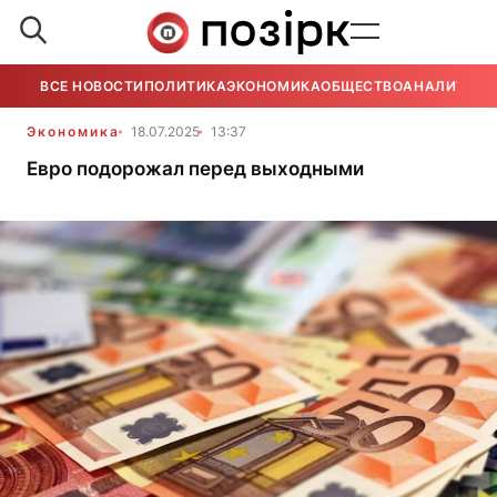
ВСЕ НОВОСТИ
ПОЛИТИКА
ЭКОНОМИКА
ОБЩЕСТВО
АНАЛИТИКА
Экономика
18.07.2025
13:37
Евро подорожал перед выходными