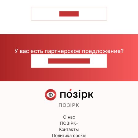
ЧИТАТЬ
У вас есть партнерское предложение?
НАПИШИТЕ НАМ
ПОЗІРК
О нас
ПОЗІРК+
Контакты
Политика cookie