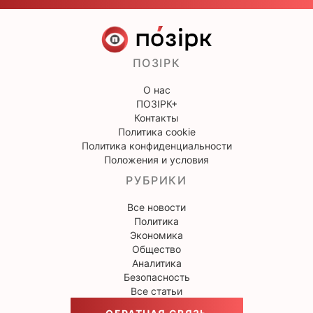
ПОЗІРК
О нас
ПОЗІРК+
Контакты
Политика cookie
Политика конфиденциальности
Положения и условия
РУБРИКИ
Все новости
Политика
Экономика
Общество
Аналитика
Безопасность
Все статьи