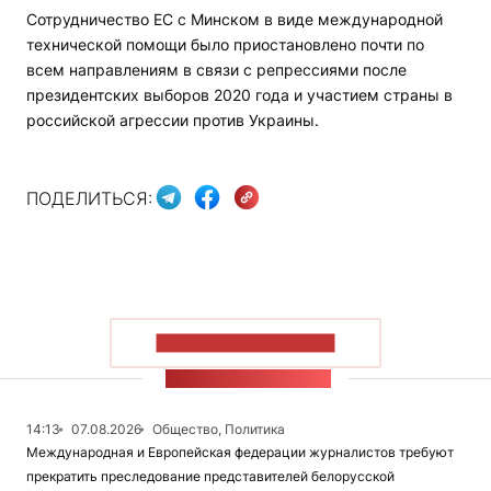
Сотрудничество ЕС с Минском в виде международной
технической помощи было приостановлено почти по
всем направлениям в связи с репрессиями после
президентских выборов 2020 года и участием страны в
российской агрессии против Украины.
ПОДЕЛИТЬСЯ:
ПОКАЗАТЬ БОЛЬШЕ
ЛЕНТА НОВОСТЕЙ
14:13
07.08.2026
Общество, Политика
Международная и Европейская федерации журналистов требуют
прекратить преследование представителей белорусской