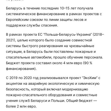
Беларусь в течение последних 10–15 лет получала
систематическое финансирование в рамках проектов с
Европейским союзом по линии защиты лесов и
поддержки службы спасения.
В рамках проекта ЕС “Польша‑Беларусь‑Украина“ (2018–
2021), целью которого было создание совместной
системы быстрого реагирования на чрезвычайные
ситуации, в Беларусь были поставлены пожарные и
спасательные автомобили, прошло обучение персонала.
Бюджет проекта составил около 4 млн евро (90 %
финансирования).
С 2019 по 2020 год реализовывался проект “ЭкоХим“ с
акцентом на аварийную экологическую и химическую
безопасность, который включал модернизацию
пожарно‑спасательного оборудования и совместные
учения служб Беларуси и Польши. Общий бюджет —
более 2 млн евро.