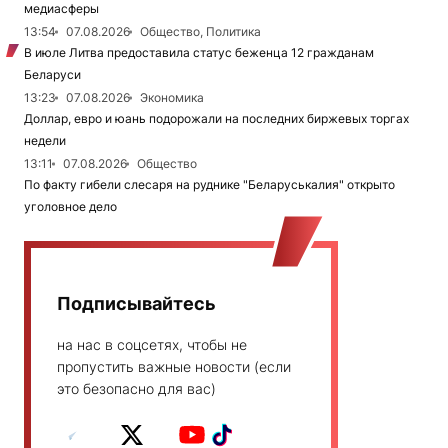
медиасферы
13:54
07.08.2026
Общество, Политика
В июле Литва предоставила статус беженца 12 гражданам
Беларуси
13:23
07.08.2026
Экономика
Доллар, евро и юань подорожали на последних биржевых торгах
недели
13:11
07.08.2026
Общество
По факту гибели слесаря на руднике "Беларуськалия" открыто
уголовное дело
Подписывайтесь
на нас в соцсетях, чтобы не
пропустить важные новости (если
это безопасно для вас)