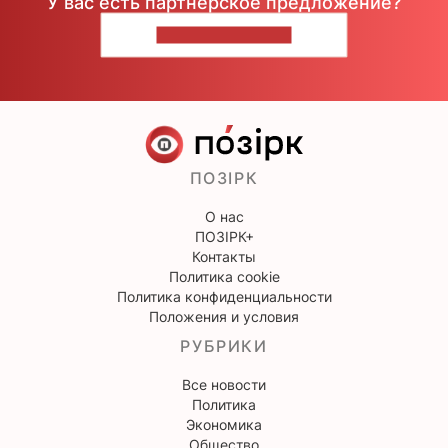
У вас есть партнерское предложение?
НАПИШИТЕ НАМ
ПОЗІРК
О нас
ПОЗІРК+
Контакты
Политика cookie
Политика конфиденциальности
Положения и условия
РУБРИКИ
Все новости
Политика
Экономика
Общество