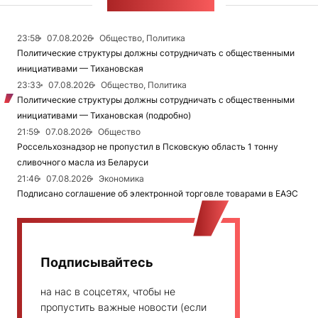
ЛЕНТА НОВОСТЕЙ
23:58
07.08.2026
Общество, Политика
Политические структуры должны сотрудничать с общественными
инициативами — Тихановская
23:33
07.08.2026
Общество, Политика
Политические структуры должны сотрудничать с общественными
инициативами — Тихановская (подробно)
21:59
07.08.2026
Общество
Россельхознадзор не пропустил в Псковскую область 1 тонну
сливочного масла из Беларуси
21:46
07.08.2026
Экономика
Подписано соглашение об электронной торговле товарами в ЕАЭС
Подписывайтесь
на нас в соцсетях, чтобы не
пропустить важные новости (если