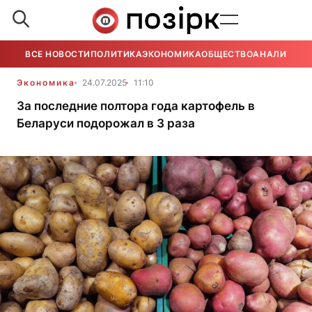
ВСЕ НОВОСТИ
ПОЛИТИКА
ЭКОНОМИКА
ОБЩЕСТВО
АНАЛИТИКА
Экономика
24.07.2025
11:10
За последние полтора года картофель в
Беларуси подорожал в 3 раза