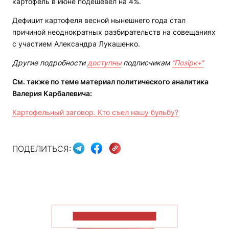
картофель в июне подешевел на 4%.
Дефицит картофеля весной нынешнего года стал
причиной неоднократных разбирательств на совещаниях
с участием Александра Лукашенко.
Другие подробности
доступны
подписчикам
“Позірк+“
См.
также по теме материал политического аналитика
Валерия Карбалевича:
Картофельный заговор. Кто съел нашу бульбу?
ПОДЕЛИТЬСЯ:
ПОКАЗАТЬ БОЛЬШЕ