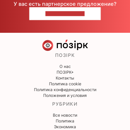
У вас есть партнерское предложение?
НАПИШИТЕ НАМ
ПОЗІРК
О нас
ПОЗІРК+
Контакты
Политика cookie
Политика конфиденциальности
Положения и условия
РУБРИКИ
Все новости
Политика
Экономика