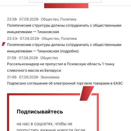
ЛЕНТА НОВОСТЕЙ
23:58
07.08.2026
Общество, Политика
Политические структуры должны сотрудничать с общественными
инициативами — Тихановская
23:33
07.08.2026
Общество, Политика
Политические структуры должны сотрудничать с общественными
инициативами — Тихановская (подробно)
21:59
07.08.2026
Общество
Россельхознадзор не пропустил в Псковскую область 1 тонну
сливочного масла из Беларуси
21:46
07.08.2026
Экономика
Подписано соглашение об электронной торговле товарами в ЕАЭС
Подписывайтесь
на нас в соцсетях, чтобы не
пропустить важные новости (если