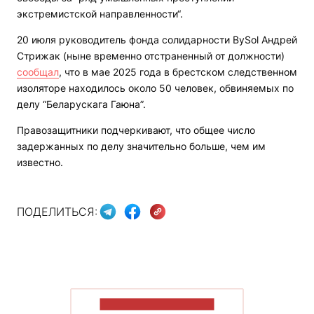
экстремистской направленности“.
20 июля руководитель фонда солидарности BySol Андрей
Стрижак (ныне временно отстраненный от должности)
сообщал
, что в мае 2025 года в брестском следственном
изоляторе находилось около 50 человек, обвиняемых по
делу “Беларускага Гаюна”.
Правозащитники подчеркивают, что общее число
задержанных по делу значительно больше, чем им
известно.
ПОДЕЛИТЬСЯ:
ПОКАЗАТЬ БОЛЬШЕ