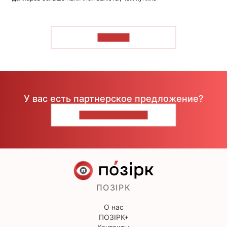
ЧИТАТЬ
У вас есть партнерское предложение?
НАПИШИТЕ НАМ
ПОЗІРК
О нас
ПОЗІРК+