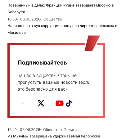
Поверенный в делах Франции Руайе завершает миссию в
Беларуси
16:50
06.08.2026
Общество
Направлено в суд коррупционное дело директора лесхоза в
Могилеве
Подписывайтесь
на нас в соцсетях, чтобы не
пропустить важные новости (если
это безопасно для вас)
16:41
06.08.2026
Общество, Политика
Из Мьянмы возвращена удерживаемая белоруска