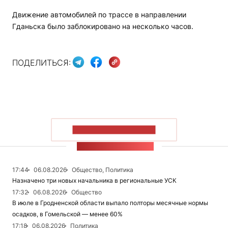
Движение автомобилей по трассе в направлении
Гданьска было заблокировано на несколько часов.
ПОДЕЛИТЬСЯ:
ПОКАЗАТЬ БОЛЬШЕ
ЛЕНТА НОВОСТЕЙ
17:44
06.08.2026
Общество, Политика
Назначено три новых начальника в региональные УСК
17:32
06.08.2026
Общество
В июле в Гродненской области выпало полторы месячные нормы
осадков, в Гомельской — менее 60%
17:18
06.08.2026
Политика