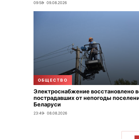
09:58
09.08.2026
ОБЩЕСТВО
Электроснабжение восстановлено в
пострадавших от непогоды поселен
Беларуси
23:49
08.08.2026
П