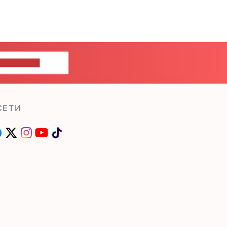
ШИТЕ НАМ
СЕТИ