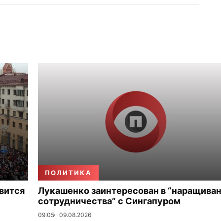
ПОЛИТИКА
вится
Лукашенко заинтересован в “наращива
сотрудничества” с Сингапуром
09:05
09.08.2026