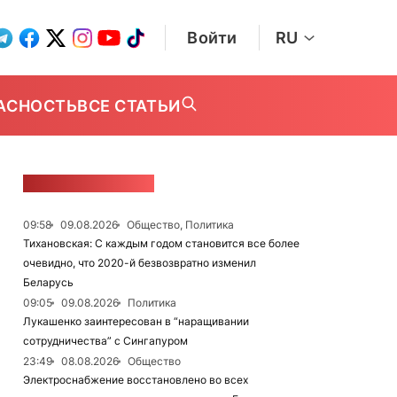
Войти
RU
АСНОСТЬ
ВСЕ СТАТЬИ
ЛЕНТА НОВОСТЕЙ
09:58
09.08.2026
Общество, Политика
Тихановская: С каждым годом становится все более
очевидно, что 2020-й безвозвратно изменил
Беларусь
09:05
09.08.2026
Политика
Лукашенко заинтересован в “наращивании
сотрудничества” с Сингапуром
23:49
08.08.2026
Общество
Электроснабжение восстановлено во всех