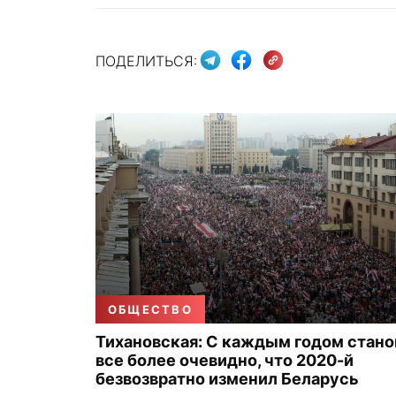
ПОДЕЛИТЬСЯ:
ОБЩЕСТВО
Тихановская: С каждым годом стано
все более очевидно, что 2020-й
безвозвратно изменил Беларусь