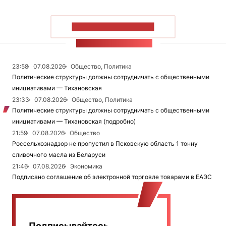
ПОКАЗАТЬ БОЛЬШЕ
ЛЕНТА НОВОСТЕЙ
23:58
07.08.2026
Общество, Политика
Политические структуры должны сотрудничать с общественными
инициативами — Тихановская
23:33
07.08.2026
Общество, Политика
Политические структуры должны сотрудничать с общественными
инициативами — Тихановская (подробно)
21:59
07.08.2026
Общество
Россельхознадзор не пропустил в Псковскую область 1 тонну
сливочного масла из Беларуси
21:46
07.08.2026
Экономика
Подписано соглашение об электронной торговле товарами в ЕАЭС
Подписывайтесь