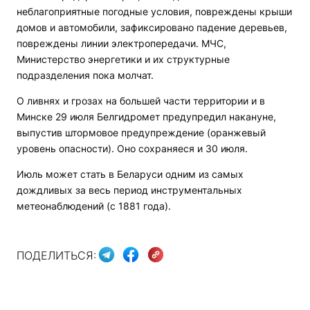
неблагоприятные погодные условия, повреждены крыши
домов и автомобили, зафиксировано падение деревьев,
повреждены линии электропередачи. МЧС,
Министерство энергетики и их структурные
подразделения пока молчат.
О ливнях и грозах на большей части территории и в
Минске 29 июля Белгидромет предупредил накануне,
выпустив штормовое предупреждение (оранжевый
уровень опасности). Оно сохраняеся и 30 июля.
Июль может стать в Беларуси одним из самых
дождливых за весь период инструментальных
метеонаблюдений (с 1881 года).
ПОДЕЛИТЬСЯ: