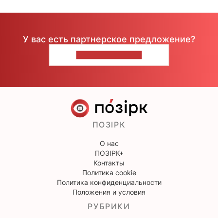
У вас есть партнерское предложение?
НАПИШИТЕ НАМ
ПОЗІРК
О нас
ПОЗІРК+
Контакты
Политика cookie
Политика конфиденциальности
Положения и условия
РУБРИКИ