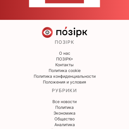
НАПИШИТЕ НАМ
ПОЗІРК
О нас
ПОЗІРК+
Контакты
Политика cookie
Политика конфиденциальности
Положения и условия
РУБРИКИ
Все новости
Политика
Экономика
Общество
Аналитика