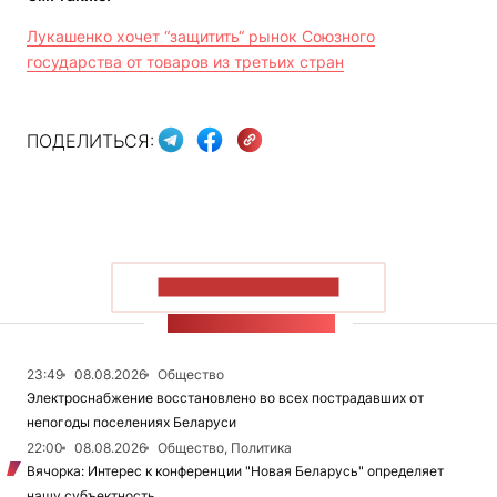
Лукашенко хочет “защитить“ рынок Союзного
государства от товаров из третьих стран
ПОДЕЛИТЬСЯ:
ПОКАЗАТЬ БОЛЬШЕ
ЛЕНТА НОВОСТЕЙ
23:49
08.08.2026
Общество
Электроснабжение восстановлено во всех пострадавших от
непогоды поселениях Беларуси
22:00
08.08.2026
Общество, Политика
Вячорка: Интерес к конференции "Новая Беларусь" определяет
нашу субъектность