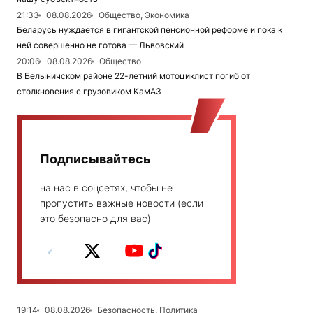
21:33
08.08.2026
Общество, Экономика
Беларусь нуждается в гигантской пенсионной реформе и пока к
ней совершенно не готова — Львовский
20:06
08.08.2026
Общество
В Белыничском районе 22-летний мотоциклист погиб от
столкновения с грузовиком КамАЗ
Подписывайтесь
на нас в соцсетях, чтобы не
пропустить важные новости (если
это безопасно для вас)
19:14
08.08.2026
Безопасность, Политика