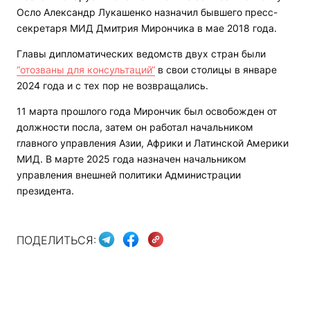
Осло Александр Лукашенко назначил бывшего пресс-
секретаря МИД Дмитрия Мирончика в мае 2018 года.
Главы дипломатических ведомств двух стран были
“отозваны для консультаций“
в свои столицы в январе
2024 года и с тех пор не возвращались.
11 марта прошлого года Мирончик был освобожден от
должности посла, затем он работал начальником
главного управления Азии, Африки и Латинской Америки
МИД. В марте 2025 года назначен начальником
управления внешней политики Администрации
президента.
ПОДЕЛИТЬСЯ: