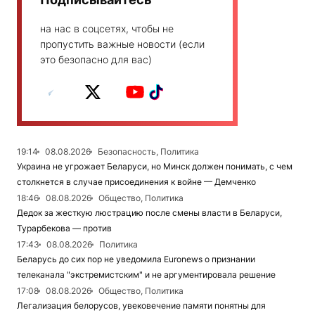
на нас в соцсетях, чтобы не
пропустить важные новости (если
это безопасно для вас)
19:14
08.08.2026
Безопасность, Политика
Украина не угрожает Беларуси, но Минск должен понимать, с чем
столкнется в случае присоединения к войне — Демченко
18:46
08.08.2026
Общество, Политика
Дедок за жесткую люстрацию после смены власти в Беларуси,
Турарбекова — против
17:43
08.08.2026
Политика
Беларусь до сих пор не уведомила Euronews о признании
телеканала "экстремистским" и не аргументировала решение
17:08
08.08.2026
Общество, Политика
Легализация белорусов, увековечение памяти понятны для