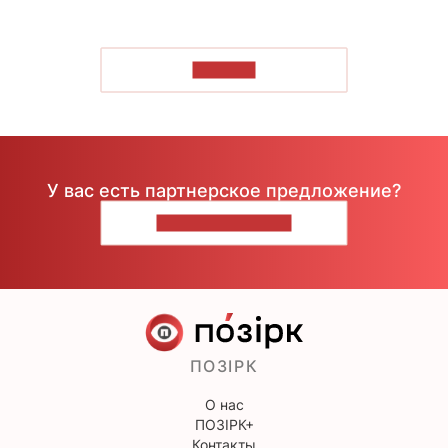
ЧИТАТЬ
У вас есть партнерское предложение?
НАПИШИТЕ НАМ
ПОЗІРК
О нас
ПОЗІРК+
Контакты