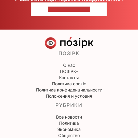
НАПИШИТЕ НАМ
ПОЗІРК
О нас
ПОЗІРК+
Контакты
Политика cookie
Политика конфиденциальности
Положения и условия
РУБРИКИ
Все новости
Политика
Экономика
Общество