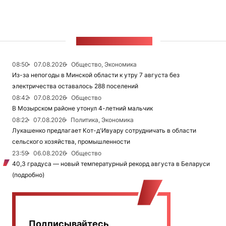
ЛЕНТА НОВОСТЕЙ
08:50
07.08.2026
Общество, Экономика
Из-за непогоды в Минской области к утру 7 августа без
электричества оставалось 288 поселений
08:42
07.08.2026
Общество
В Мозырском районе утонул 4-летний мальчик
08:22
07.08.2026
Политика, Экономика
Лукашенко предлагает Кот-д'Ивуару сотрудничать в области
сельского хозяйства, промышленности
23:59
06.08.2026
Общество
40,3 градуса — новый температурный рекорд августа в Беларуси
(подробно)
Подписывайтесь