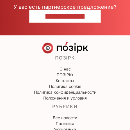
У вас есть партнерское предложение?
НАПИШИТЕ НАМ
ПОЗІРК
О нас
ПОЗІРК+
Контакты
Политика cookie
Политика конфиденциальности
Положения и условия
РУБРИКИ
Все новости
Политика
Экономика