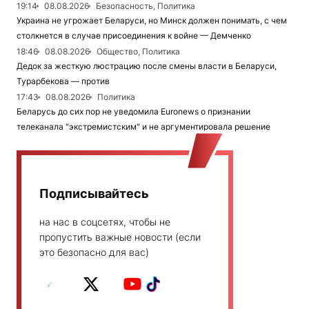
19:14
08.08.2026
Безопасность, Политика
Украина не угрожает Беларуси, но Минск должен понимать, с чем
столкнется в случае присоединения к войне — Демченко
18:46
08.08.2026
Общество, Политика
Дедок за жесткую люстрацию после смены власти в Беларуси,
Турарбекова — против
17:43
08.08.2026
Политика
Беларусь до сих пор не уведомила Euronews о признании
телеканала "экстремистским" и не аргументировала решение
Подписывайтесь
на нас в соцсетях, чтобы не
пропустить важные новости (если
это безопасно для вас)