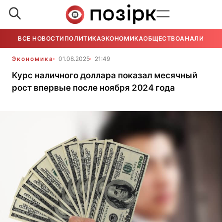
ВСЕ НОВОСТИ
ПОЛИТИКА
ЭКОНОМИКА
ОБЩЕСТВО
АНАЛИТИКА
Экономика
01.08.2025
21:49
Курс наличного доллара показал месячный
рост впервые после ноября 2024 года