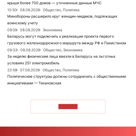
крыши более 700 домов — уточненные данные МЧС
10:50
08.08.2026
Общество, Политика
Минобороны расширило круг женщин-медиков, подлежащих
воинскому учету
09:59
08.08.2026
Экономика
Беларусь могут подключить к реализации проекта первого
грузового железнодорожного маршрута между РФ и Пакистаном
09:32
08.08.2026
Общество, Экономика
За неделю физические лица ввезли в Беларусь на льготных
условиях 251 электромобиль
23:58
07.08.2026
Общество, Политика
Политические структуры должны сотрудничать с общественными
инициативами — Тихановская
ЧИТАТЬ