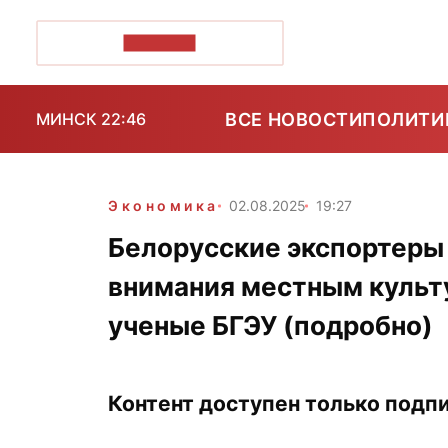
ПОЗІРК+
ВСЕ НОВОСТИ
ПОЛИТИ
МИНСК 22:46
Экономика
02.08.2025
19:27
Белорусские экспортеры 
внимания местным культ
ученые БГЭУ (подробно)
Контент доступен только подпи