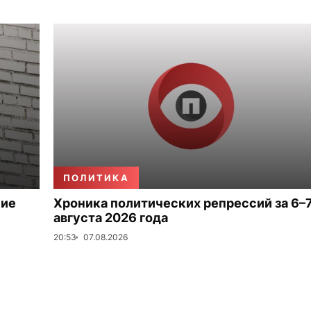
ПОЛИТИКА
ние
Хроника политических репрессий за 6–
августа 2026 года
20:53
07.08.2026