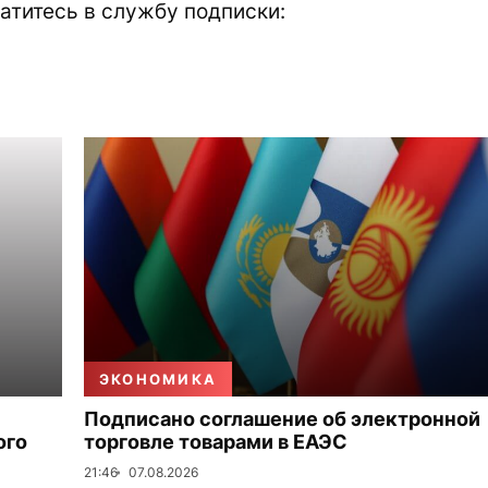
атитесь в службу подписки:
ЭКОНОМИКА
Подписано соглашение об электронной
ого
торговле товарами в ЕАЭС
21:46
07.08.2026