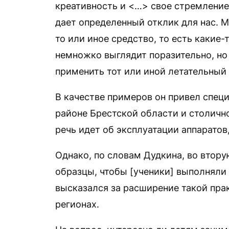
креативность и <…> свое стремление
дает определенный отклик для нас. 
то или иное средство, то есть какие-
немножко выглядит поразительно, но
применить тот или иной летательный 
В качестве примеров он привел спец
районе Брестской области и столичн
речь идет об эксплуатации аппарато
Однако, по словам Дудкина, во втор
образцы, чтобы [ученики] выполняли
высказался за расширение такой пра
регионах.