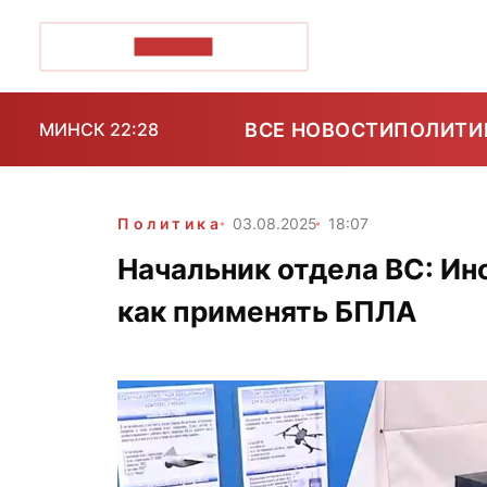
ПОЗІРК+
ВСЕ НОВОСТИ
ПОЛИТИ
МИНСК 22:28
Политика
03.08.2025
18:07
Начальник отдела ВС: Ин
как применять БПЛА