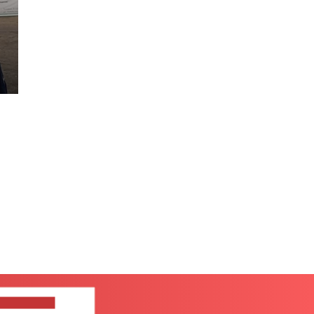
ШИТЕ НАМ