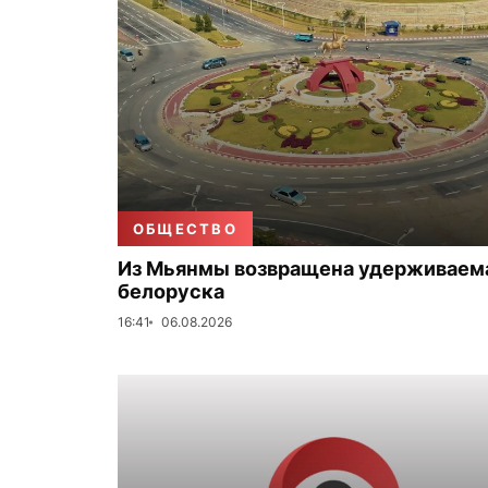
ОБЩЕСТВО
Из Мьянмы возвращена удерживаем
белоруска
16:41
06.08.2026