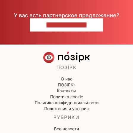
У вас есть партнерское предложение?
НАПИШИТЕ НАМ
ПОЗІРК
О нас
ПОЗІРК+
Контакты
Политика cookie
Политика конфиденциальности
Положения и условия
РУБРИКИ
Все новости