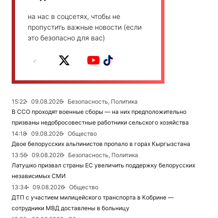
на нас в соцсетях, чтобы не
пропустить важные новости (если
это безопасно для вас)
15:22
09.08.2026
Безопасность, Политика
В ССО проходят военные сборы — на них предположительно
призваны недобросовестные работники сельского хозяйства
14:18
09.08.2026
Общество
Двое белорусских альпинистов пропало в горах Кыргызстана
13:56
09.08.2026
Безопасность, Политика
Латушко призвал страны ЕС увеличить поддержку белорусских
независимых СМИ
13:34
09.08.2026
Общество
ДТП с участием милицейского транспорта в Кобрине —
сотрудники МВД доставлены в больницу