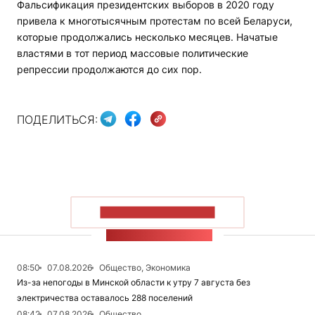
Фальсификация президентских выборов в 2020 году
привела к многотысячным протестам по всей Беларуси,
которые продолжались несколько месяцев. Начатые
властями в тот период массовые политические
репрессии продолжаются до сих пор.
ПОДЕЛИТЬСЯ:
ПОКАЗАТЬ БОЛЬШЕ
ЛЕНТА НОВОСТЕЙ
08:50
07.08.2026
Общество, Экономика
Из-за непогоды в Минской области к утру 7 августа без
электричества оставалось 288 поселений
08:42
07.08.2026
Общество