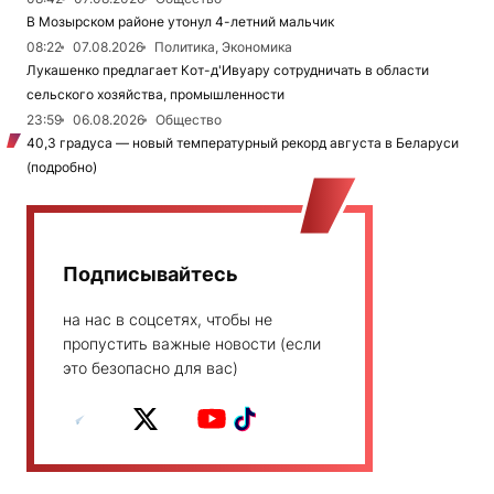
В Мозырском районе утонул 4-летний мальчик
08:22
07.08.2026
Политика, Экономика
Лукашенко предлагает Кот-д'Ивуару сотрудничать в области
сельского хозяйства, промышленности
23:59
06.08.2026
Общество
40,3 градуса — новый температурный рекорд августа в Беларуси
(подробно)
Подписывайтесь
на нас в соцсетях, чтобы не
пропустить важные новости (если
это безопасно для вас)