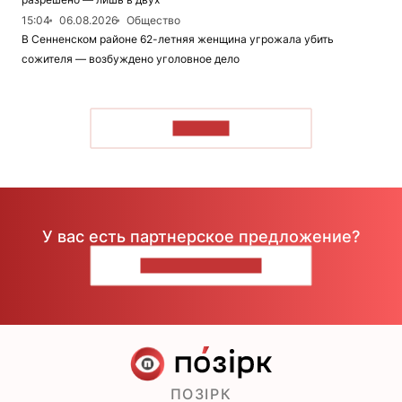
15:04
06.08.2026
Общество
В Сенненском районе 62-летняя женщина угрожала убить
сожителя — возбуждено уголовное дело
ЧИТАТЬ
У вас есть партнерское предложение?
НАПИШИТЕ НАМ
ПОЗІРК