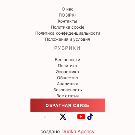
О нас
ПОЗІРК+
Контакты
Политика cookie
Политика конфиденциальности
Положения и условия
РУБРИКИ
Все новости
Политика
Экономика
Общество
Аналитика
Безопасность
Все статьи
ОБРАТНАЯ СВЯЗЬ
создано
Dudka.Agency