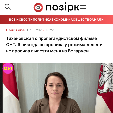
ВСЕ НОВОСТИ
ПОЛИТИКА
ЭКОНОМИКА
ОБЩЕСТВО
АНАЛИТИКА
Политика
07.08.2025
13:22
Тихановская о пропагандистском фильме
ОНТ: Я никогда не просила у режима денег и
не просила вывезти меня из Беларуси