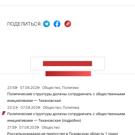
ПОДЕЛИТЬСЯ:
ПОКАЗАТЬ БОЛЬШЕ
ЛЕНТА НОВОСТЕЙ
23:58
07.08.2026
Общество, Политика
Политические структуры должны сотрудничать с общественными
инициативами — Тихановская
23:33
07.08.2026
Общество, Политика
Политические структуры должны сотрудничать с общественными
инициативами — Тихановская (подробно)
21:59
07.08.2026
Общество
Россельхознадзор не пропустил в Псковскую область 1 тонну