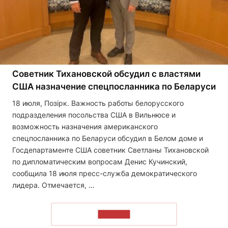
Советник Тихановской обсудил с властями
США назначение спецпосланника по Беларуси
18 июля, Позірк. Важность работы белорусского
подразделения посольства США в Вильнюсе и
возможность назначения американского
спецпосланника по Беларуси обсудил в Белом доме и
Госдепартаменте США советник Светланы Тихановской
по дипломатическим вопросам Денис Кучинский,
сообщила 18 июля пресс-служба демократического
лидера. Отмечается, …
ЧИТАТЬ