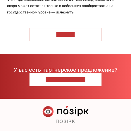
скоро может остаться только в небольших сообществах, а на
государственном уровне — исчезнуть
ЧИТАТЬ
У вас есть партнерское предложение?
НАПИШИТЕ НАМ
ПОЗІРК