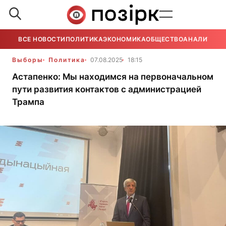
ВСЕ НОВОСТИ
ПОЛИТИКА
ЭКОНОМИКА
ОБЩЕСТВО
АНАЛИТИКА
Выборы
Политика
07.08.2025
18:15
Астапенко: Мы находимся на первоначальном
пути развития контактов с администрацией
Трампа