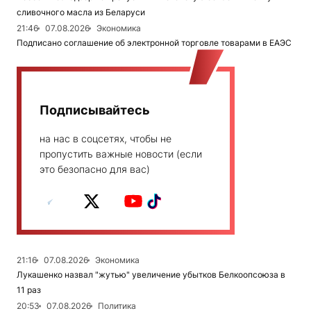
сливочного масла из Беларуси
21:46
07.08.2026
Экономика
Подписано соглашение об электронной торговле товарами в ЕАЭС
Подписывайтесь
на нас в соцсетях, чтобы не
пропустить важные новости (если
это безопасно для вас)
21:16
07.08.2026
Экономика
Лукашенко назвал "жутью" увеличение убытков Белкоопсоюза в
11 раз
20:53
07.08.2026
Политика