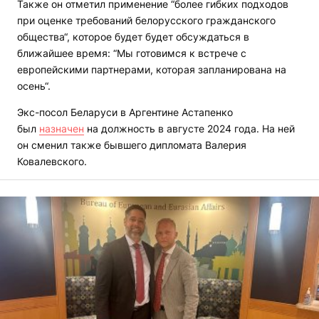
Также он отметил применение “более гибких подходов
при оценке требований белорусского гражданского
общества“, которое будет будет обсуждаться в
ближайшее время: “Мы готовимся к встрече с
европейскими партнерами, которая запланирована на
осень“.
Экс-посол Беларуси в Аргентине Астапенко
был
назначен
на должность в августе 2024 года. На ней
он сменил также бывшего дипломата Валерия
Ковалевского.