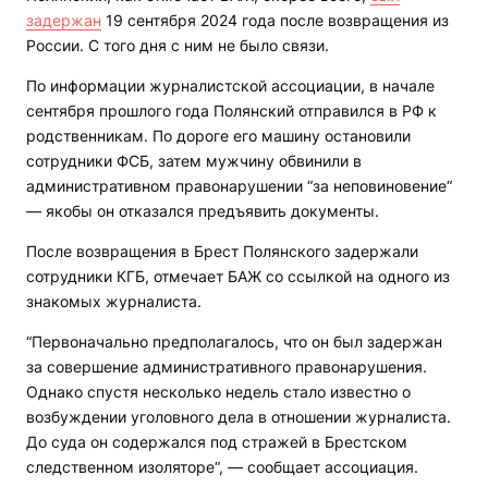
задержан
19 сентября 2024 года после возвращения из
России. С того дня с ним не было связи.
По информации журналистской ассоциации, в начале
сентября прошлого года Полянский отправился в РФ к
родственникам. По дороге его машину остановили
сотрудники ФСБ, затем мужчину обвинили в
административном правонарушении “за неповиновение“
— якобы он отказался предъявить документы.
После возвращения в Брест Полянского задержали
сотрудники КГБ, отмечает БАЖ со ссылкой на одного из
знакомых журналиста.
“Первоначально предполагалось, что он был задержан
за совершение административного правонарушения.
Однако спустя несколько недель стало известно о
возбуждении уголовного дела в отношении журналиста.
До суда он содержался под стражей в Брестском
следственном изоляторе“, — сообщает ассоциация.