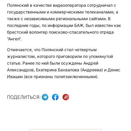
Полянский в качестве видеооператора сотрудничал с
государственными и коммерческими телеканалами, а
также с независимыми региональными сайтами. В
последние годы, по информации БАЖ, был известен как
брестский волонтер поисково-спасательного отряда
“Ангел“.
Отмечается, что Полянский стал четвертым
журналистом, которого приговорили по упомянутой
статье. Ранее по ней были осуждены Андрей
Александров, Екатерина Бахвалова (Андреева) и Денис
Ивашин (все признаны политзаключенными).
ПОДЕЛИТЬСЯ: