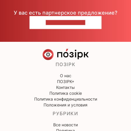
У вас есть партнерское предложение?
НАПИШИТЕ НАМ
ПОЗІРК
О нас
ПОЗІРК+
Контакты
Политика cookie
Политика конфиденциальности
Положения и условия
РУБРИКИ
Все новости
Политика