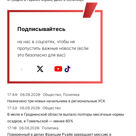
Подписывайтесь
на нас в соцсетях, чтобы не
пропустить важные новости (если
это безопасно для вас)
17:44
06.08.2026
Общество, Политика
Назначено три новых начальника в региональные УСК
17:32
06.08.2026
Общество
В июле в Гродненской области выпало полторы месячные нормы
осадков, в Гомельской — менее 60%
17:18
06.08.2026
Политика
Поверенный в делах Франции Руайе завершает миссию в