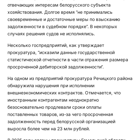
отвечающих интересам белорусского субъекта
хозяйствования. Долгое время “не принимались
своевременные и достаточные меры по взысканию
задолженности в судебном порядке“. В некоторых
случаях решения судов не исполнялись.
Несколько госпредприятий, как утверждает
прокуратура, “исказили данные государственной
статистической отчетности в части отражения размера
просроченной дебиторской задолженности“.
На одном из предприятий прокуратура Речицкого района
обнаружила нарушения при исполнении
внешнеэкономических контрактов. Отмечается, что
иностранным контрагентам неоднократно
безосновательно продлевали сроки оплаты
поставленных товаров, из-за чего просроченная
задолженность перед белорусской организацией
выросла более чем на 23 млн рублей.