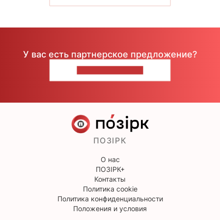
У вас есть партнерское предложение?
НАПИШИТЕ НАМ
ПОЗІРК
О нас
ПОЗІРК+
Контакты
Политика cookie
Политика конфиденциальности
Положения и условия