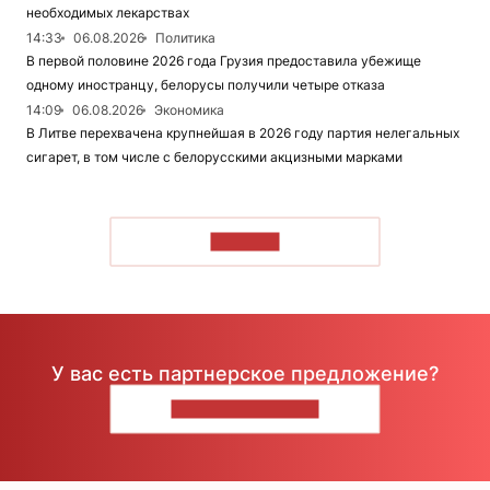
необходимых лекарствах
14:33
06.08.2026
Политика
В первой половине 2026 года Грузия предоставила убежище
одному иностранцу, белорусы получили четыре отказа
14:09
06.08.2026
Экономика
В Литве перехвачена крупнейшая в 2026 году партия нелегальных
сигарет, в том числе с белорусскими акцизными марками
ЧИТАТЬ
У вас есть партнерское предложение?
НАПИШИТЕ НАМ