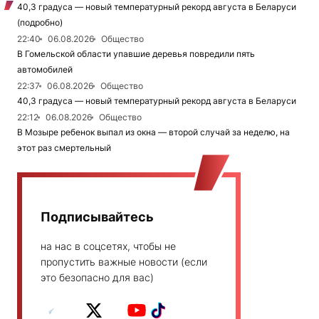
40,3 градуса — новый температурный рекорд августа в Беларуси
(подробно)
22:40
06.08.2026
Общество
В Гомельской области упавшие деревья повредили пять
автомобилей
22:37
06.08.2026
Общество
40,3 градуса — новый температурный рекорд августа в Беларуси
22:12
06.08.2026
Общество
В Мозыре ребенок выпал из окна — второй случай за неделю, на
этот раз смертельный
Подписывайтесь
на нас в соцсетях, чтобы не
пропустить важные новости (если
это безопасно для вас)