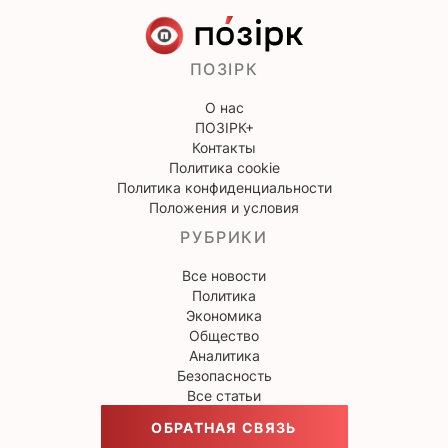
ПОЗІРК
О нас
ПОЗІРК+
Контакты
Политика cookie
Политика конфиденциальности
Положения и условия
РУБРИКИ
Все новости
Политика
Экономика
Общество
Аналитика
Безопасность
Все статьи
ОБРАТНАЯ СВЯЗЬ