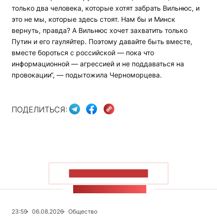
только два человека, которые хотят забрать Вильнюс, и
это не мы, которые здесь стоят. Нам бы и Минск
вернуть, правда? А Вильнюс хочет захватить только
Путин и его гауляйтер. Поэтому давайте быть вместе,
вместе бороться с российской — пока что
информационной — агрессией и не поддаваться на
провокации“, — подытожила Черноморцева.
ПОДЕЛИТЬСЯ:
ПОКАЗАТЬ БОЛЬШЕ
ЛЕНТА НОВОСТЕЙ
23:59
06.08.2026
Общество