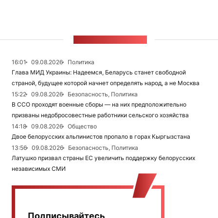
ЛЕНТА НОВОСТЕЙ
16:01
09.08.2026
Политика
Глава МИД Украины: Надеемся, Беларусь станет свободной
страной, будущее которой начнет определять народ, а не Москва
15:22
09.08.2026
Безопасность, Политика
В ССО проходят военные сборы — на них предположительно
призваны недобросовестные работники сельского хозяйства
14:18
09.08.2026
Общество
Двое белорусских альпинистов пропало в горах Кыргызстана
13:56
09.08.2026
Безопасность, Политика
Латушко призвал страны ЕС увеличить поддержку белорусских
независимых СМИ
Подписывайтесь