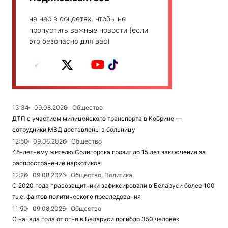
на нас в соцсетях, чтобы не
пропустить важные новости (если
это безопасно для вас)
13:34
09.08.2026
Общество
ДТП с участием милицейского транспорта в Кобрине —
сотрудники МВД доставлены в больницу
12:50
09.08.2026
Общество
45-летнему жителю Солигорска грозит до 15 лет заключения за
распространение наркотиков
12:26
09.08.2026
Общество, Политика
С 2020 года правозащитники зафиксировали в Беларуси более 100
тыс. фактов политического преследования
11:50
09.08.2026
Общество
С начала года от огня в Беларуси погибло 350 человек