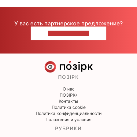
У вас есть партнерское предложение?
НАПИШИТЕ НАМ
ПОЗІРК
О нас
ПОЗІРК+
Контакты
Политика cookie
Политика конфиденциальности
Положения и условия
РУБРИКИ