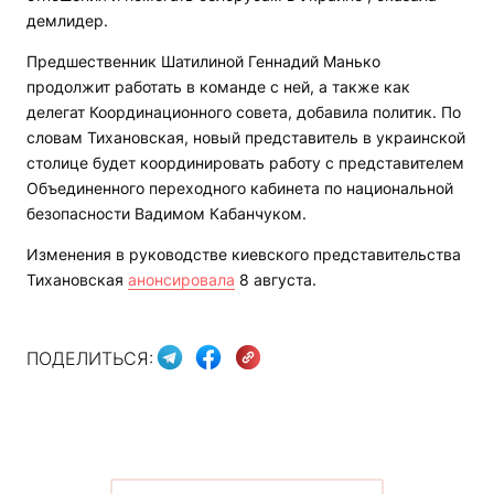
демлидер.
Предшественник Шатилиной Геннадий Манько
продолжит работать в команде с ней, а также как
делегат Координационного совета, добавила политик. По
словам Тихановская, новый представитель в украинской
столице будет координировать работу с представителем
Объединенного переходного кабинета по национальной
безопасности Вадимом Кабанчуком.
Изменения в руководстве киевского представительства
Тихановская
анонсировала
8 августа.
ПОДЕЛИТЬСЯ: