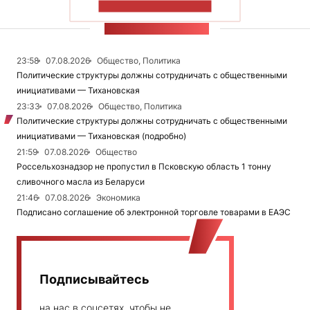
ПОКАЗАТЬ БОЛЬШЕ
ЛЕНТА НОВОСТЕЙ
23:58
07.08.2026
Общество, Политика
Политические структуры должны сотрудничать с общественными
инициативами — Тихановская
23:33
07.08.2026
Общество, Политика
Политические структуры должны сотрудничать с общественными
инициативами — Тихановская (подробно)
21:59
07.08.2026
Общество
Россельхознадзор не пропустил в Псковскую область 1 тонну
сливочного масла из Беларуси
21:46
07.08.2026
Экономика
Подписано соглашение об электронной торговле товарами в ЕАЭС
Подписывайтесь
на нас в соцсетях, чтобы не