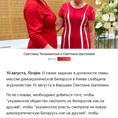
Светлана Тихановская и Светлана Шатилина
Фото:
"Позірк"
10 августа,
Позірк
.
О своих задачах в должности главы
миссии демократической Беларуси в Киеве сообщила
журналистам 10 августа в Варшаве Светлана Шатилина.
По ее словам, необходимо добиться того, чтобы
“украинское общество смотрело на белорусов как на
друзей”, чтобы “украинская власть смотрела на новую
демократическую Беларусь как на друзей”, чтобы