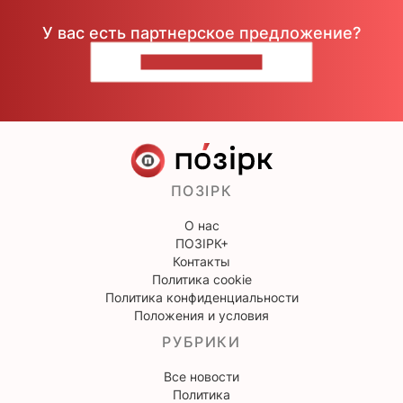
У вас есть партнерское предложение?
НАПИШИТЕ НАМ
ПОЗІРК
О нас
ПОЗІРК+
Контакты
Политика cookie
Политика конфиденциальности
Положения и условия
РУБРИКИ
Все новости
Политика