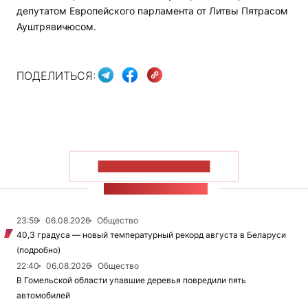
депутатом Европейского парламента от Литвы Пятрасом
Ауштрявичюсом.
ПОДЕЛИТЬСЯ:
ПОКАЗАТЬ БОЛЬШЕ
ЛЕНТА НОВОСТЕЙ
23:59
06.08.2026
Общество
40,3 градуса — новый температурный рекорд августа в Беларуси
(подробно)
22:40
06.08.2026
Общество
В Гомельской области упавшие деревья повредили пять
автомобилей