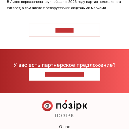
В Литве перехвачена крупнейшая в 2026 году партия нелегальных
сигарет, в том числе с белорусскими акцизными марками
ЧИТАТЬ
У вас есть партнерское предложение?
НАПИШИТЕ НАМ
ПОЗІРК
О нас