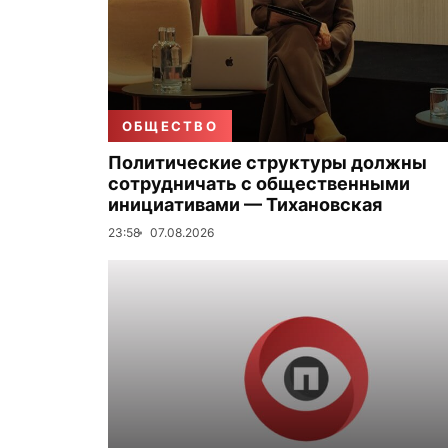
ОБЩЕСТВО
Политические структуры должны
сотрудничать с общественными
инициативами — Тихановская
23:58
07.08.2026