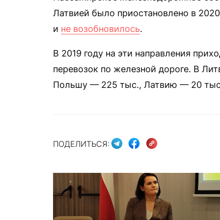
Латвией было приостановлено в 2020 
и
не возобновилось
.
В 2019 году на эти направления при
перевозок по железной дороге. В Лит
Польшу — 225 тыс., Латвию — 20 тыс
ПОДЕЛИТЬСЯ: