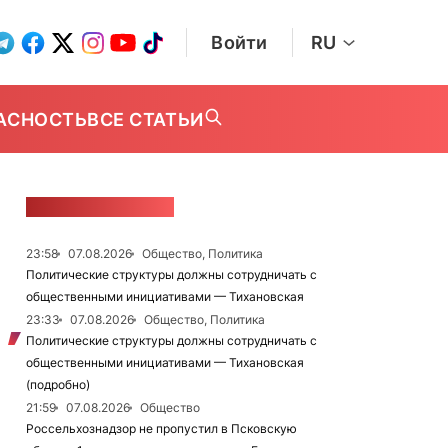
Войти
RU
АСНОСТЬ
ВСЕ СТАТЬИ
ЛЕНТА НОВОСТЕЙ
23:58
07.08.2026
Общество, Политика
Политические структуры должны сотрудничать с
общественными инициативами — Тихановская
23:33
07.08.2026
Общество, Политика
Политические структуры должны сотрудничать с
общественными инициативами — Тихановская
(подробно)
21:59
07.08.2026
Общество
Россельхознадзор не пропустил в Псковскую