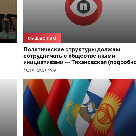
ОБЩЕСТВО
Политические структуры должны
сотрудничать с общественными
инициативами — Тихановская (подробно
23:33
07.08.2026