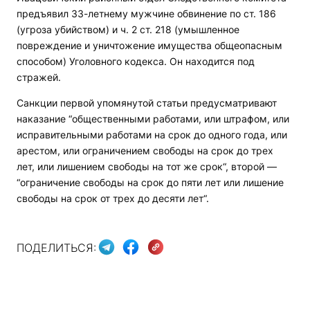
предъявил 33-летнему мужчине обвинение по ст. 186
(угроза убийством) и ч. 2 ст. 218 (умышленное
повреждение и уничтожение имущества общеопасным
способом) Уголовного кодекса. Он находится под
стражей.
Санкции первой упомянутой статьи предусматривают
наказание “общественными работами, или штрафом, или
исправительными работами на срок до одного года, или
арестом, или ограничением свободы на срок до трех
лет, или лишением свободы на тот же срок“, второй —
“ограничение свободы на срок до пяти лет или лишение
свободы на срок от трех до десяти лет“.
ПОДЕЛИТЬСЯ: