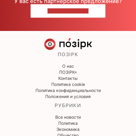
У вас есть партнерское предложение?
НАПИШИТЕ НАМ
ПОЗІРК
О нас
ПОЗІРК+
Контакты
Политика cookie
Политика конфиденциальности
Положения и условия
РУБРИКИ
Все новости
Политика
Экономика
Общество