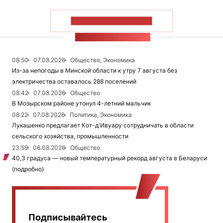
ПОКАЗАТЬ БОЛЬШЕ
ЛЕНТА НОВОСТЕЙ
08:50
07.08.2026
Общество, Экономика
Из-за непогоды в Минской области к утру 7 августа без
электричества оставалось 288 поселений
08:42
07.08.2026
Общество
В Мозырском районе утонул 4-летний мальчик
08:22
07.08.2026
Политика, Экономика
Лукашенко предлагает Кот-д'Ивуару сотрудничать в области
сельского хозяйства, промышленности
23:59
06.08.2026
Общество
40,3 градуса — новый температурный рекорд августа в Беларуси
(подробно)
Подписывайтесь