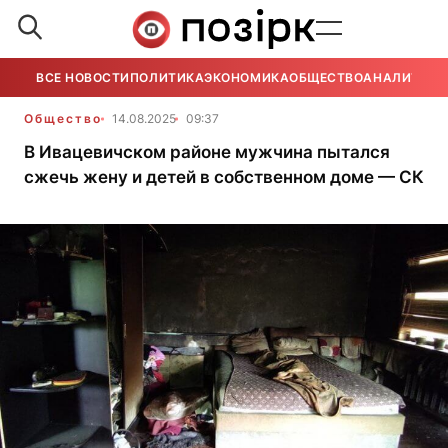
ВСЕ НОВОСТИ
ПОЛИТИКА
ЭКОНОМИКА
ОБЩЕСТВО
АНАЛИТИКА
Общество
14.08.2025
09:37
В Ивацевичском районе мужчина пытался
сжечь жену и детей в собственном доме — СК