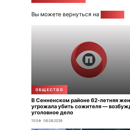
Вы можете вернуться на
Главную
ОБЩЕСТВО
В Сенненском районе 62-летняя же
угрожала убить сожителя — возбуж
уголовное дело
15:04
06.08.2026