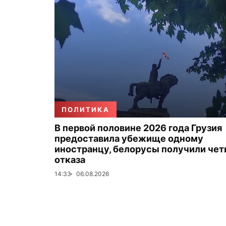
ПОЛИТИКА
В первой половине 2026 года Грузия
предоставила убежище одному
иностранцу, белорусы получили че
отказа
14:33
06.08.2026