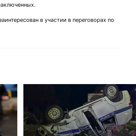
заключенных.
заинтересован в участии в переговорах по