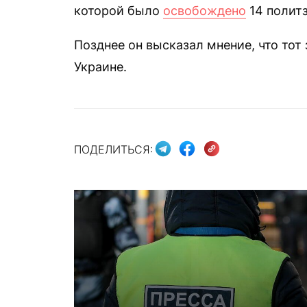
которой было
освобождено
14 полит
Позднее он высказал мнение, что тот 
Украине.
ПОДЕЛИТЬСЯ: