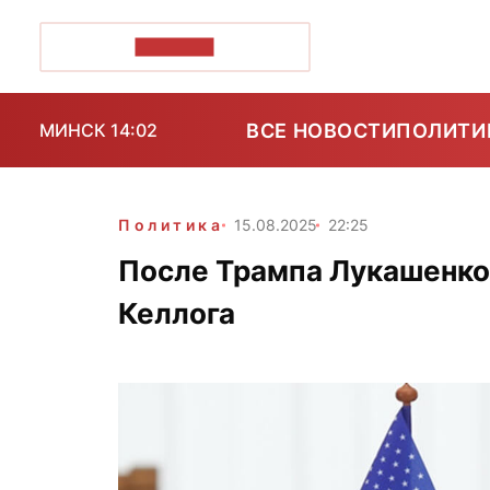
ПОЗІРК+
ВСЕ НОВОСТИ
ПОЛИТИ
МИНСК 14:02
Политика
15.08.2025
22:25
После Трампа Лукашенко
Келлога