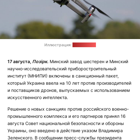
Иллюстрация:
pixabay.com
17 августа,
Позірк
.
Минский завод шестерен и Минский
научно-исследовательский приборостроительный
институт (МНИПИ) включены в санкционный пакет,
который Украина ввела на 10 лет против производителей
и поставщиков дронов, выпускаемых с использованием
искусственного интеллекта.
Решение о новых санкциях против российского военно-
промышленного комплекса и его партнеров принял 16
августа Совет национальной безопасности и обороны
Украины, оно введено в действие указом Владимира
Зеленского. В сообщении пресс-службы президента