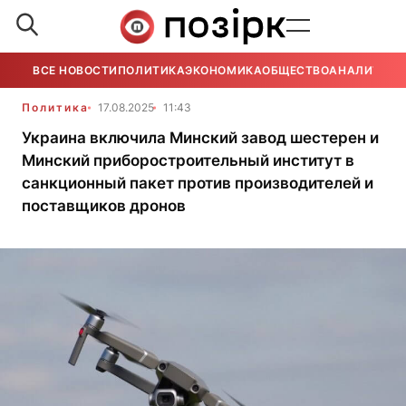
ВСЕ НОВОСТИ
ПОЛИТИКА
ЭКОНОМИКА
ОБЩЕСТВО
АНАЛИТИКА
Политика
17.08.2025
11:43
Украина включила Минский завод шестерен и
Минский приборостроительный институт в
санкционный пакет против производителей и
поставщиков дронов