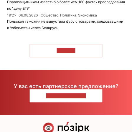
Правозащитникам известно о более чем 180 фактах преследования
по "делу ЕГУ"
19:21
06.08.2026
Общество, Политика, Экономика
Польская таможня не выпустила фуру с товарами, следовавшими
в Узбекистан через Беларусь
ЧИТАТЬ
У вас есть партнерское предложение?
НАПИШИТЕ НАМ