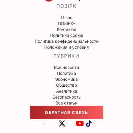
ПОЗІРК
О нас
ПОЗІРК+
Контакты
Политика cookie
Политика конфиденциальности
Положения и условия
РУБРИКИ
Все новости
Политика
Экономика
Общество
Аналитика
Безопасность
Все статьи
ОБРАТНАЯ СВЯЗЬ