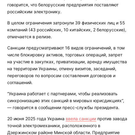
говорится, что белорусские предприятия поставляют
российским электронику.
В целом ограничения затронули 39 физических лиц и 55
компаний (43 российских, 10 китайских, 2 белорусские),
отмечается в релизе.
Санкции предусматривают 16 видов ограничений, в том
числе блокировку активов, торговых операций, запрет
на участие в закупках, приватизации, аренду имущества
на территории Украины, отмену визитов, заседаний,
переговоров по вопросам составления договоров и
соглашений.
“Украина работает с партнерами, чтобы реализовать
синхронизацию этих санкций в мировых юрисдикциях“,
— говорится в сообщении пресс-службы президента.
20 июня 2025 года Украина
ввела санкции
против завода
точной электромеханики, расположенного в
Дзержинском районе Минской области. Предприятие