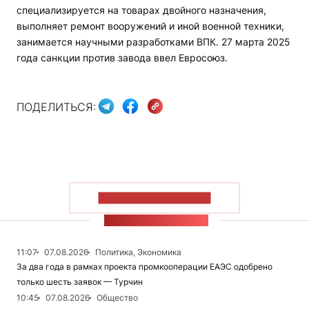
специализируется на товарах двойного назначения,
выполняет ремонт вооружений и иной военной техники,
занимается научными разработками ВПК. 27 марта 2025
года санкции против завода ввел Евросоюз.
ПОДЕЛИТЬСЯ:
ПОКАЗАТЬ БОЛЬШЕ
ЛЕНТА НОВОСТЕЙ
11:07
07.08.2026
Политика, Экономика
За два года в рамках проекта промкооперации ЕАЭС одобрено
только шесть заявок — Турчин
10:45
07.08.2026
Общество