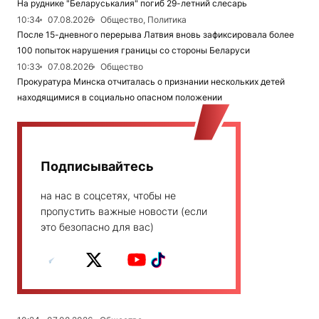
На руднике "Беларуськалия" погиб 29-летний слесарь
10:34
07.08.2026
Общество, Политика
После 15-дневного перерыва Латвия вновь зафиксировала более
100 попыток нарушения границы со стороны Беларуси
10:33
07.08.2026
Общество
Прокуратура Минска отчиталась о признании нескольких детей
находящимися в социально опасном положении
Подписывайтесь
на нас в соцсетях, чтобы не
пропустить важные новости (если
это безопасно для вас)