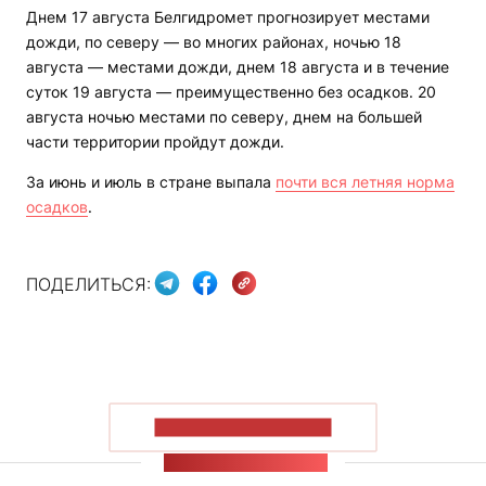
Днем 17 августа Белгидромет прогнозирует местами
дожди, по северу — во многих районах, ночью 18
августа — местами дожди, днем 18 августа и в течение
суток 19 августа — преимущественно без осадков. 20
августа ночью местами по северу, днем на большей
части территории пройдут дожди.
За июнь и июль в стране выпала
почти вся летняя норма
осадков
.
ПОДЕЛИТЬСЯ:
ПОКАЗАТЬ БОЛЬШЕ
ЛЕНТА НОВОСТЕЙ