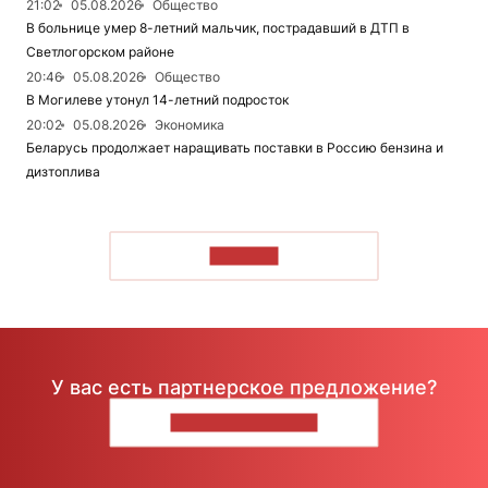
21:02
05.08.2026
Общество
В больнице умер 8-летний мальчик, пострадавший в ДТП в
Светлогорском районе
20:46
05.08.2026
Общество
В Могилеве утонул 14-летний подросток
20:02
05.08.2026
Экономика
Беларусь продолжает наращивать поставки в Россию бензина и
дизтоплива
ЧИТАТЬ
У вас есть партнерское предложение?
НАПИШИТЕ НАМ