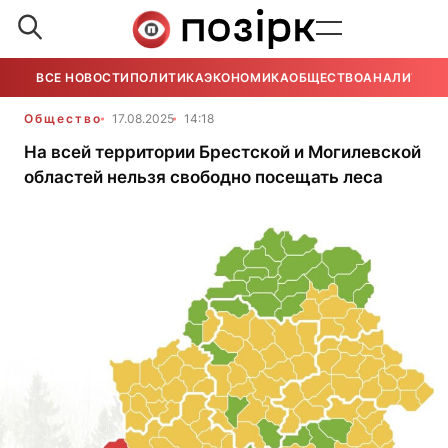
ВСЕ НОВОСТИ
ПОЛИТИКА
ЭКОНОМИКА
ОБЩЕСТВО
АНАЛИТИКА
Общество
17.08.2025
14:18
На всей территории Брестской и Могилевской
областей нельзя свободно посещать леса