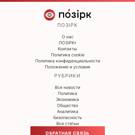
ПОЗІРК
О нас
ПОЗІРК+
Контакты
Политика cookie
Политика конфиденциальности
Положения и условия
РУБРИКИ
Все новости
Политика
Экономика
Общество
Аналитика
Безопасность
Все статьи
ОБРАТНАЯ СВЯЗЬ