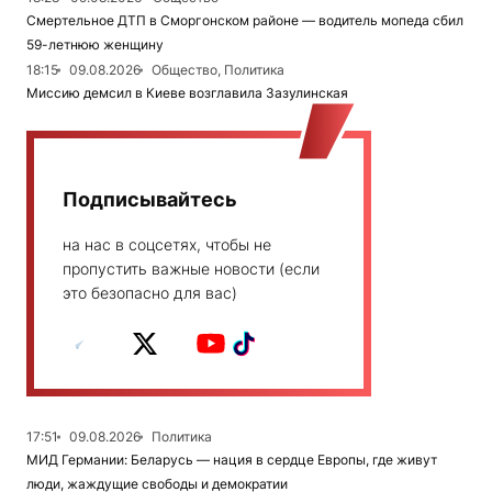
Смертельное ДТП в Сморгонском районе — водитель мопеда сбил
59-летнюю женщину
18:15
09.08.2026
Общество, Политика
Миссию демсил в Киеве возглавила Зазулинская
Подписывайтесь
на нас в соцсетях, чтобы не
пропустить важные новости (если
это безопасно для вас)
17:51
09.08.2026
Политика
МИД Германии: Беларусь — нация в сердце Европы, где живут
люди, жаждущие свободы и демократии