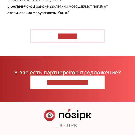
В Белыничском районе 22-летний мотоциклист погиб от
столкновения с грузовиком КамАЗ
ЧИТАТЬ
У вас есть партнерское предложение?
НАПИШИТЕ НАМ
ПОЗІРК