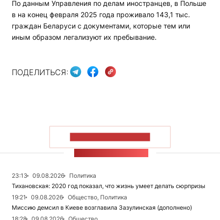
По данным Управления по делам иностранцев, в Польше
в на конец февраля 2025 года проживало 143,1 тыс.
граждан Беларуси с документами, которые тем или
иным образом легализуют их пребывание.
ПОДЕЛИТЬСЯ:
ПОКАЗАТЬ БОЛЬШЕ
ЛЕНТА НОВОСТЕЙ
23:13
09.08.2026
Политика
Тихановская: 2020 год показал, что жизнь умеет делать сюрпризы
19:21
09.08.2026
Общество, Политика
Миссию демсил в Киеве возглавила Зазулинская (дополнено)
18:28
09.08.2026
Общество