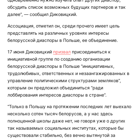
обсудить список возможных будущих партнеров и так
далее”, — сообщил Диковицкий.
Ассоциация, отметил он, среди прочего имеет цель
представлять на различных уровнях интересы
белорусской диаспоры в Польше, ее объединение.
17 июня Диковицкий
призвал
присоединиться к
инициативной группе по созданию организации
белорусской диаспоры в Польше “инициативных,
трудолюбивых, ответственных и незаангажированных в
управление политическими структурами земляков”,
которым он предложил объединиться “ради
лоббирования интересов диаспоры в стране”.
“Только в Польшу на протяжении последних лет выехало
несколько сотен тысяч белорусов, а у нас здесь
полноценной школы даже нет, не говоря уже о других
так называемых социальных институтах, которые бы
существовали стабильно, без вечно вытянутой за