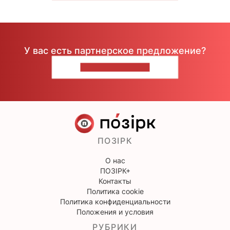
У вас есть партнерское предложение?
НАПИШИТЕ НАМ
ПОЗІРК
О нас
ПОЗІРК+
Контакты
Политика cookie
Политика конфиденциальности
Положения и условия
РУБРИКИ