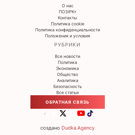
О нас
ПОЗІРК+
Контакты
Политика cookie
Политика конфиденциальности
Положения и условия
РУБРИКИ
Все новости
Политика
Экономика
Общество
Аналитика
Безопасность
Все статьи
ОБРАТНАЯ СВЯЗЬ
создано
Dudka.Agency