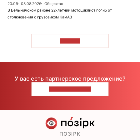
20:06
08.08.2026
Общество
В Белыничском районе 22-летний мотоциклист погиб от
столкновения с грузовиком КамАЗ
ЧИТАТЬ
У вас есть партнерское предложение?
НАПИШИТЕ НАМ
ПОЗІРК