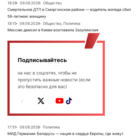
18:28
09.08.2026
Общество
Смертельное ДТП в Сморгонском районе — водитель мопеда сбил
59-летнюю женщину
18:15
09.08.2026
Общество, Политика
Миссию демсил в Киеве возглавила Зазулинская
Подписывайтесь
на нас в соцсетях, чтобы не
пропустить важные новости (если
это безопасно для вас)
17:51
09.08.2026
Политика
МИД Германии: Беларусь — нация в сердце Европы, где живут