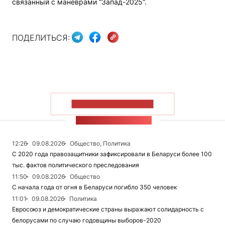
связанный с маневрами “Запад-2025“.
ПОДЕЛИТЬСЯ:
ПОКАЗАТЬ БОЛЬШЕ
ЛЕНТА НОВОСТЕЙ
12:26
09.08.2026
Общество, Политика
С 2020 года правозащитники зафиксировали в Беларуси более 100
тыс. фактов политического преследования
11:50
09.08.2026
Общество
С начала года от огня в Беларуси погибло 350 человек
11:01
09.08.2026
Политика
Евросоюз и демократические страны выражают солидарность с
белорусами по случаю годовщины выборов-2020