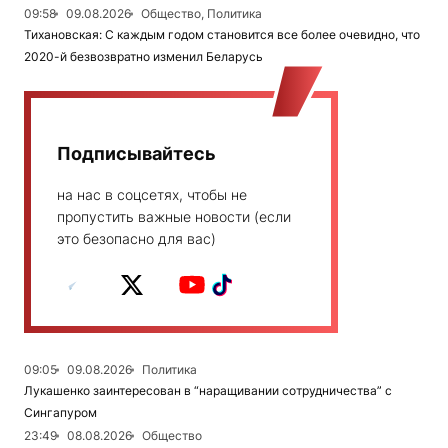
09:58
09.08.2026
Общество, Политика
Тихановская: С каждым годом становится все более очевидно, что
2020-й безвозвратно изменил Беларусь
Подписывайтесь
на нас в соцсетях, чтобы не
пропустить важные новости (если
это безопасно для вас)
09:05
09.08.2026
Политика
Лукашенко заинтересован в “наращивании сотрудничества” с
Сингапуром
23:49
08.08.2026
Общество