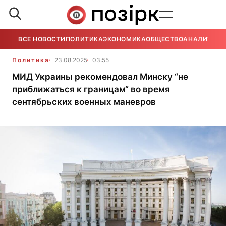
ВСЕ НОВОСТИ
ПОЛИТИКА
ЭКОНОМИКА
ОБЩЕСТВО
АНАЛИТИКА
Политика
23.08.2025
03:55
МИД Украины рекомендовал Минску “не
приближаться к границам“ во время
сентябрьских военных маневров