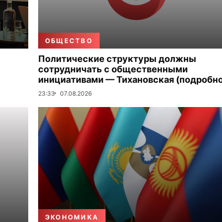
ОБЩЕСТВО
Политические структуры должны
сотрудничать с общественными
инициативами — Тихановская (подробно
23:33
07.08.2026
ЭКОНОМИКА