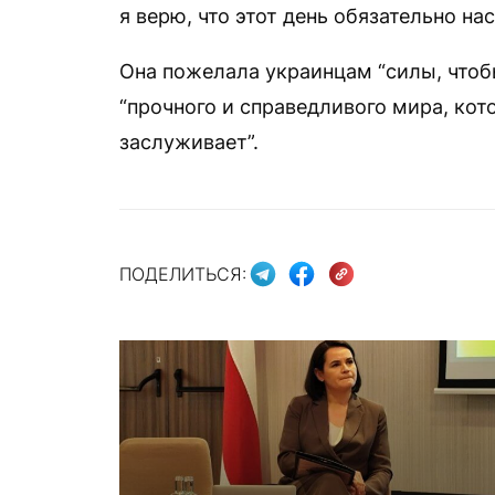
я верю, что этот день обязательно на
Она пожелала украинцам “силы, чтобы
“прочного и справедливого мира, ко
заслуживает”.
ПОДЕЛИТЬСЯ: