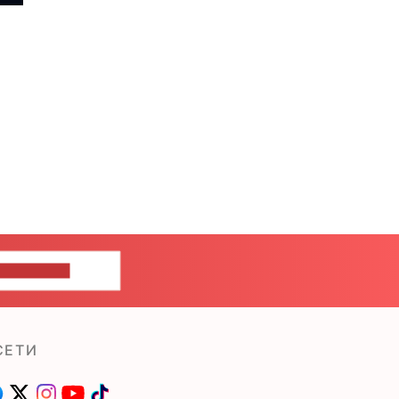
ШИТЕ НАМ
СЕТИ