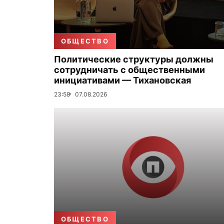
ОБЩЕСТВО
Политические структуры должны
сотрудничать с общественными
инициативами — Тихановская
23:58
07.08.2026
ОБЩЕСТВО