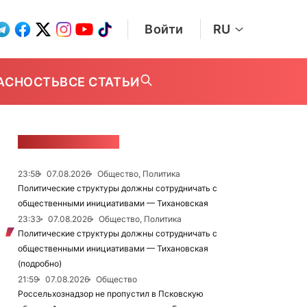
Войти
RU
АСНОСТЬ
ВСЕ СТАТЬИ
ЛЕНТА НОВОСТЕЙ
23:58
07.08.2026
Общество, Политика
Политические структуры должны сотрудничать с
общественными инициативами — Тихановская
23:33
07.08.2026
Общество, Политика
Политические структуры должны сотрудничать с
общественными инициативами — Тихановская
(подробно)
21:59
07.08.2026
Общество
Россельхознадзор не пропустил в Псковскую