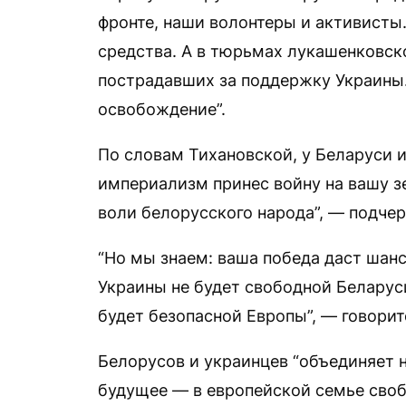
фронте, наши волонтеры и активисты
средства. А в тюрьмах лукашенковск
пострадавших за поддержку Украины.
освобождение”.
По словам Тихановской, у Беларуси и
империализм принес войну на вашу з
воли белорусского народа”, — подче
“Но мы знаем: ваша победа даст шанс
Украины не будет свободной Беларус
будет безопасной Европы”, — говорит
Белорусов и украинцев “объединяет н
будущее — в европейской семье своб