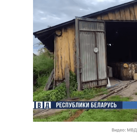
Видео: МВ