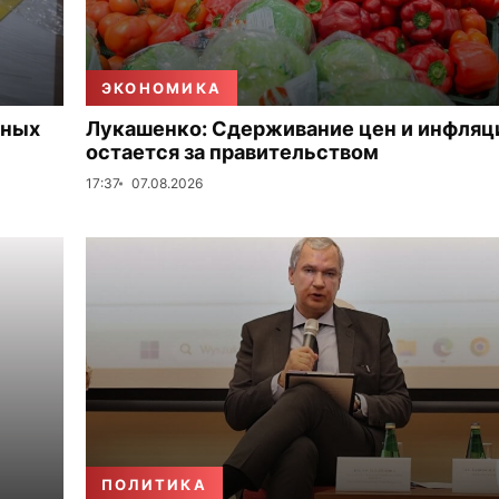
ЭКОНОМИКА
нных
Лукашенко: Сдерживание цен и инфляц
остается за правительством
17:37
07.08.2026
ПОЛИТИКА