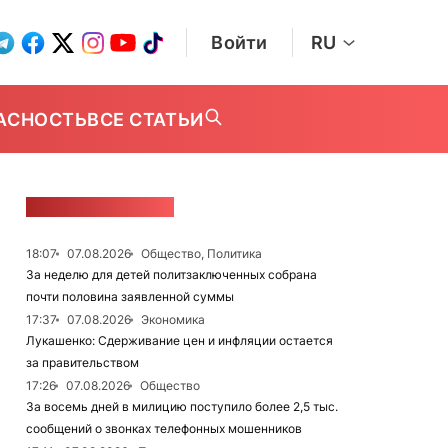
Войти
RU
АСНОСТЬ
ВСЕ СТАТЬИ
ЛЕНТА НОВОСТЕЙ
18:07
07.08.2026
Общество, Политика
За неделю для детей политзаключенных собрана
почти половина заявленной суммы
17:37
07.08.2026
Экономика
Лукашенко: Сдерживание цен и инфляции остается
за правительством
17:26
07.08.2026
Общество
За восемь дней в милицию поступило более 2,5 тыс.
сообщений о звонках телефонных мошенников