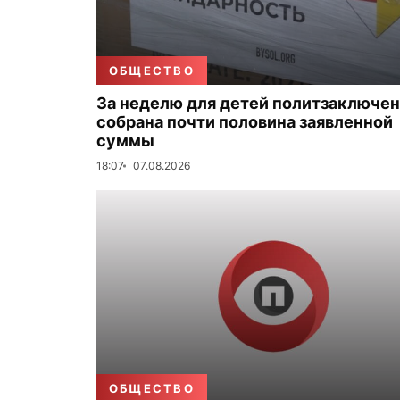
ОБЩЕСТВО
За неделю для детей политзаключе
собрана почти половина заявленной
суммы
18:07
07.08.2026
ОБЩЕСТВО