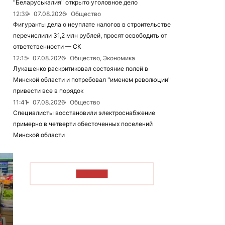
"Беларуськалия" открыто уголовное дело
12:39
07.08.2026
Общество
Фигуранты дела о неуплате налогов в строительстве
перечислили 31,2 млн рублей, просят освободить от
ответственности — СК
12:15
07.08.2026
Общество, Экономика
Лукашенко раскритиковал состояние полей в
Минской области и потребовал "именем революции"
привести все в порядок
11:41
07.08.2026
Общество
Специалисты восстановили электроснабжение
примерно в четверти обесточенных поселений
Минской области
ЧИТАТЬ