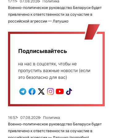
17:11
07.08.2026
Политика
Военно-политическое руководство Беларуси будет
привлечено к ответственности за соучастие в
российской агрессии — Латушко
Подписывайтесь
на нас в соцсетях, чтобы не
пропустить важные новости (если
это безопасно для вас)
16:57
07.08.2026
Политика
Военно-политическое руководство Беларуси будет
привлечено к ответственности за соучастие в
российской агрессии — Латушко (подробно)