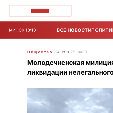
ПОЗІРК+
ВСЕ НОВОСТИ
ПОЛИТИ
МИНСК 18:13
Общество
24.08.2025
10:39
Молодечненская милици
ликвидации нелегального