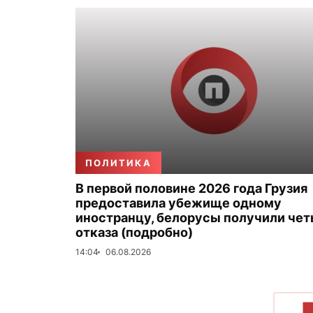
ПОЛИТИКА
В первой половине 2026 года Грузия
предоставила убежище одному
иностранцу, белорусы получили че
отказа (подробно)
14:04
06.08.2026
П