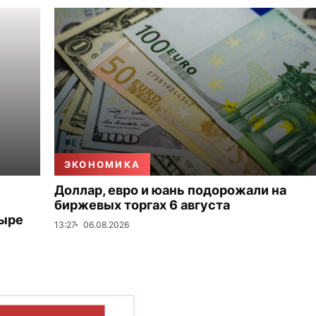
ЭКОНОМИКА
Доллар, евро и юань подорожали на
биржевых торгах 6 августа
тыре
13:27
06.08.2026
ОКАЗАТЬ БОЛЬШЕ