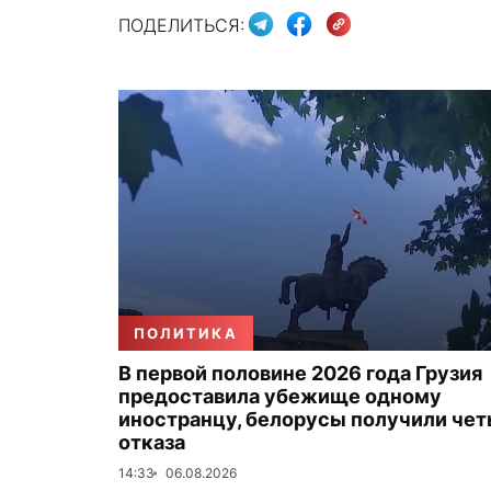
ПОДЕЛИТЬСЯ:
ПОЛИТИКА
В первой половине 2026 года Грузия
предоставила убежище одному
иностранцу, белорусы получили че
отказа
14:33
06.08.2026