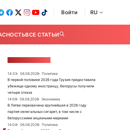
Войти
RU
АСНОСТЬ
ВСЕ СТАТЬИ
ЛЕНТА НОВОСТЕЙ
14:33
06.08.2026
Политика
В первой половине 2026 года Грузия предоставила
убежище одному иностранцу, белорусы получили
четыре отказа
14:09
06.08.2026
Экономика
В Литве перехвачена крупнейшая в 2026 году
партия нелегальных сигарет, в том числе с
белорусскими акцизными марками
14:04
06.08.2026
Политика