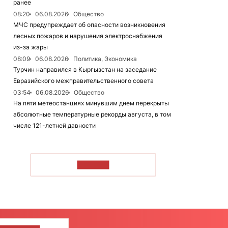
ранее
08:20
06.08.2026
Общество
МЧС предупреждает об опасности возникновения
лесных пожаров и нарушения электроснабжения
из-за жары
08:09
06.08.2026
Политика, Экономика
Турчин направился в Кыргызстан на заседание
Евразийского межправительственного совета
03:54
06.08.2026
Общество
На пяти метеостанциях минувшим днем перекрыты
абсолютные температурные рекорды августа, в том
числе 121-летней давности
ЧИТАТЬ