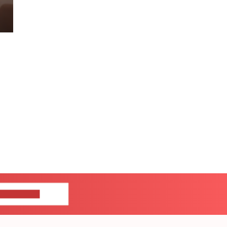
ШИТЕ НАМ