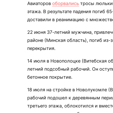
Авиаторов
оборвались
тросы люльки,
этажа. В результате падения погиб 65
доставили в реанимацию с множест
22 июня 37-летний мужчина, привлеч
районе (Минская область), погиб из-
перекрытия.
14 июля в Новополоцке (Витебская об
летний подсобный рабочий. Он оступи
бетонное покрытие.
18 июля на стройке в Новолукомле (
рабочий подошел к деревянным пери
третьего этажа, облокотился и вмест